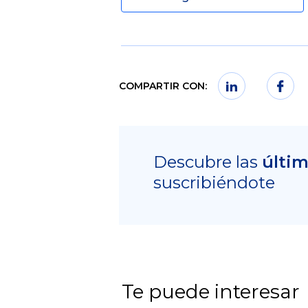
COMPARTIR CON:
Descubre las
últi
suscribiéndote
Te puede interesar