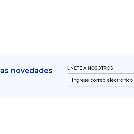
UNETE A NOSOTROS
mas novedades