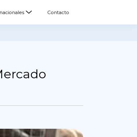
rnacionales
Contacto
 Mercado