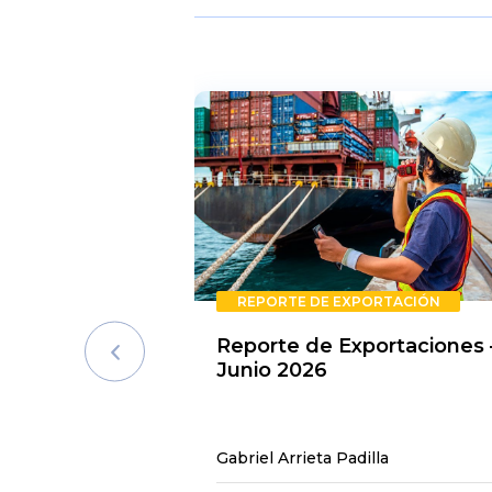
REPORTE DE EXPORTACIÓN
Reporte de Exportaciones 
Junio 2026
Gabriel Arrieta Padilla