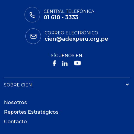
CENTRAL TELEFÓNICA
01 618 - 3333
CORREO ELECTRÓNICO
cien@adexperu.org.pe
SÍGUENOS EN:
SOBRE CIEN
Nosotros
Reportes Estratégicos
Contacto