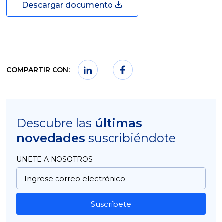
Descargar documento
COMPARTIR CON:
Descubre las
últimas
novedades
suscribiéndote
UNETE A NOSOTROS
Suscríbete