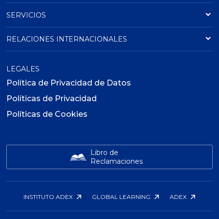
SERVICIOS
RELACIONES INTERNACIONALES
LEGALES
Política de Privacidad de Datos
Políticas de Privacidad
Políticas de Cookies
Libro de
Reclamaciones
INSTITUTO ADEX
GLOBAL LEARNING
ADEX