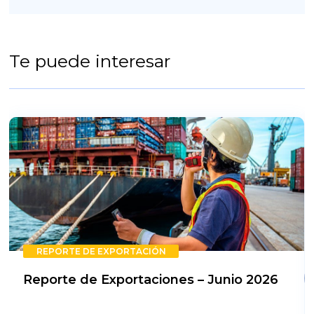
Te puede interesar
REPORTE DE EXPORTACIÓN
Reporte de Exportaciones – Junio 2026