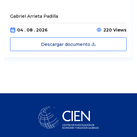
Gabriel Arrieta Padilla
04 . 08 . 2026
220 Views
Descargar documento