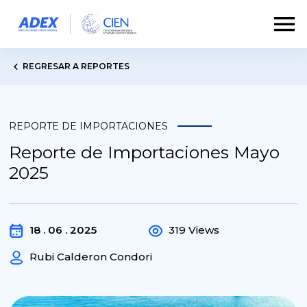
REGRESAR A REPORTES
REPORTE DE IMPORTACIONES
Reporte de Importaciones Mayo
2025
18 . 06 . 2025
319 Views
Rubi Calderon Condori