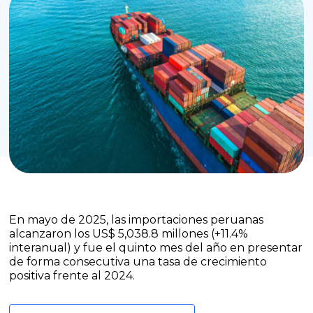
En mayo de 2025, las importaciones peruanas
alcanzaron los US$ 5,038.8 millones (+11.4%
interanual) y fue el quinto mes del año en presentar
de forma consecutiva una tasa de crecimiento
positiva frente al 2024.