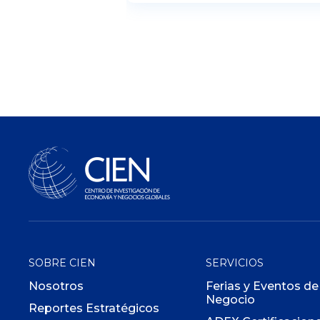
SOBRE CIEN
SERVICIOS
Nosotros
Ferias y Eventos de
Negocio
Reportes Estratégicos