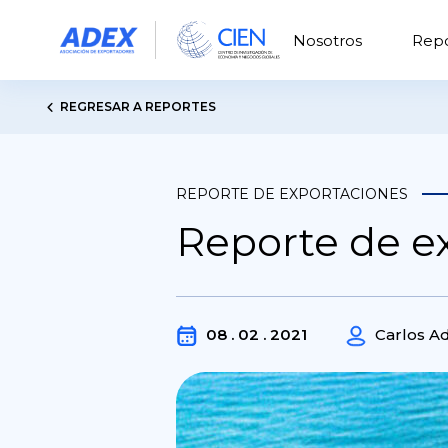
Nosotros
Repo
REGRESAR A REPORTES
REPORTE DE EXPORTACIONES
Reporte de e
08 . 02 . 2021
Carlos A