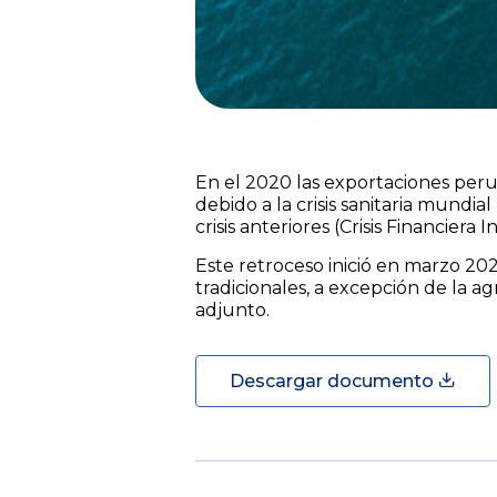
En el 2020 las exportaciones peru
debido a la crisis sanitaria mundi
crisis anteriores (Crisis Financier
Este retroceso inició en marzo 202
tradicionales, a excepción de la 
adjunto.
Descargar documento