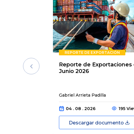
REPORTE DE EXPORTACIÓN
Reporte de Exportaciones 
Junio 2026
Gabriel Arrieta Padilla
04 . 08 . 2026
195 Vi
Descargar documento