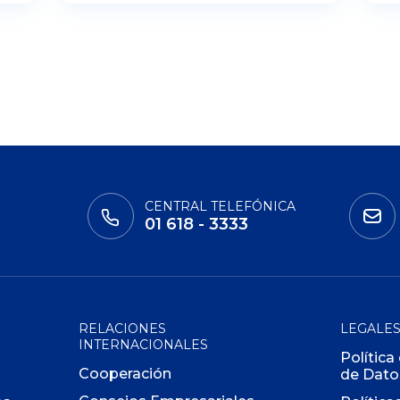
CENTRAL TELEFÓNICA
01 618 - 3333
RELACIONES
LEGALE
INTERNACIONALES
Política
Cooperación
de Dato