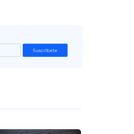
Suscríbete