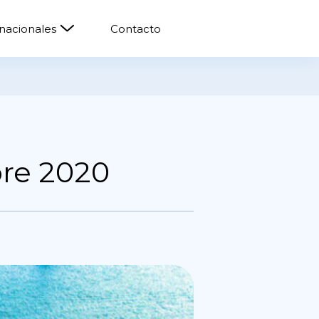
rnacionales
Contacto
bre 2020