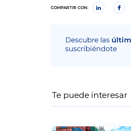
COMPARTIR CON:
Descubre las
últi
suscribiéndote
Te puede interesar