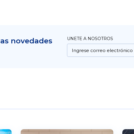
UNETE A NOSOTROS
mas novedades