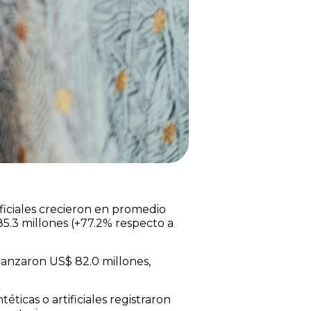
ificiales crecieron en promedio
5.3 millones (+77.2% respecto a
alcanzaron US$ 82.0 millones,
éticas o artificiales registraron