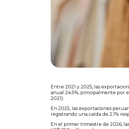
Entre 2021 y 2025, las exportacion
anual 24.5%, principalmente por 
2021).
En 2025, las exportaciones peruanas
registrando una caída de 2.1% resp
En el primer trimestre de 2026, las