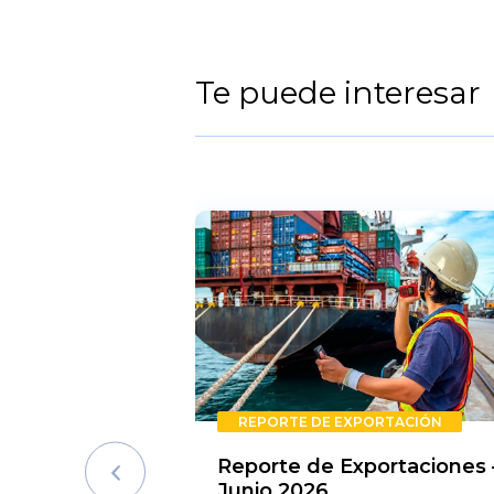
Te puede interesar
REPORTE DE EXPORTACIÓN
Reporte de Exportaciones 
Junio 2026