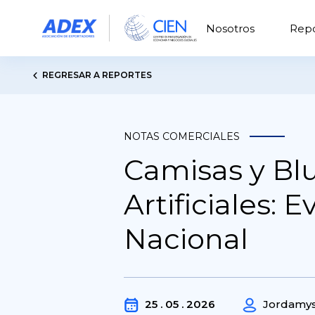
Nosotros
Repo
REGRESAR A REPORTES
NOTAS COMERCIALES
Camisas y Blu
Artificiales:
Nacional
25 . 05 . 2026
Jordamys