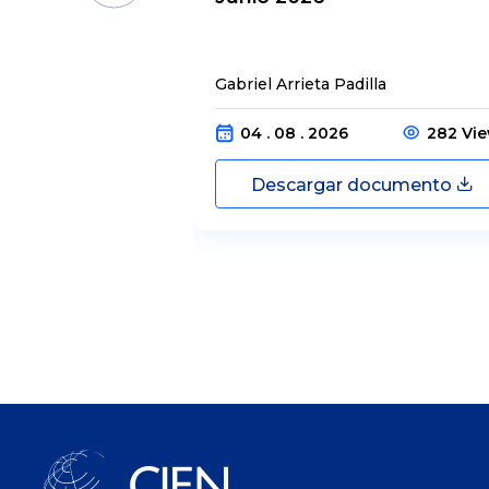
Gabriel Arrieta Padilla
04 . 08 . 2026
282 Vi
Descargar documento