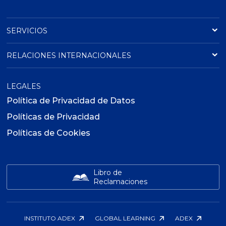
SERVICIOS
RELACIONES INTERNACIONALES
LEGALES
Política de Privacidad de Datos
Políticas de Privacidad
Políticas de Cookies
Libro de
Reclamaciones
INSTITUTO ADEX
GLOBAL LEARNING
ADEX