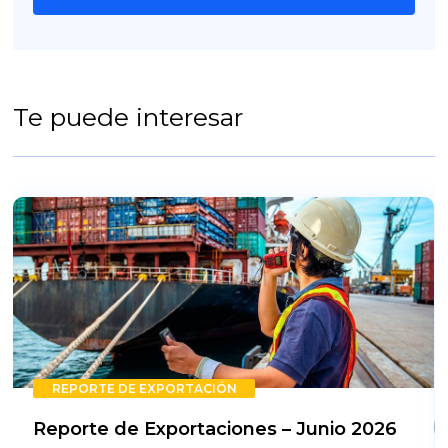
Te puede interesar
REPORTE DE EXPORTACIÓN
Reporte de Exportaciones – Junio 2026