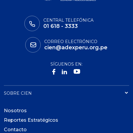
CENTRAL TELEFÓNICA
01 618 - 3333
CORREO ELECTRÓNICO
cien@adexperu.org.pe
SÍGUENOS EN:
SOBRE CIEN
Nosotros
Reportes Estratégicos
Contacto