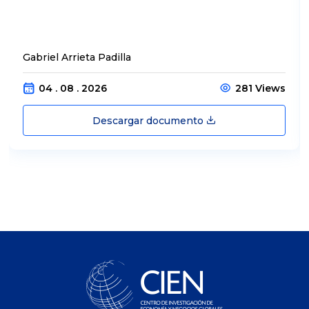
Gabriel Arrieta Padilla
04 . 08 . 2026
281 Views
Descargar documento