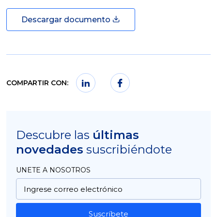
Descargar documento
COMPARTIR CON:
Descubre las
últimas
novedades
suscribiéndote
UNETE A NOSOTROS
Suscríbete