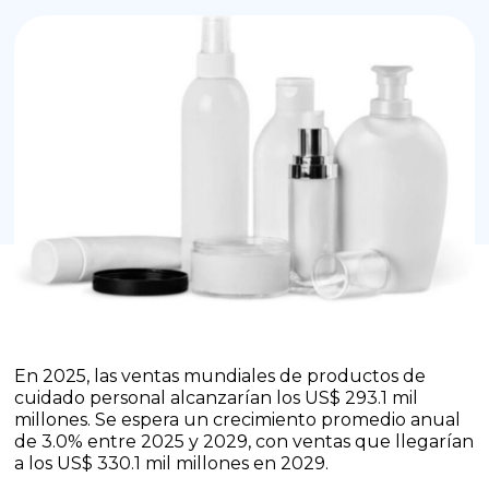
En 2025, las ventas mundiales de productos de
cuidado personal alcanzarían los US$ 293.1 mil
millones. Se espera un crecimiento promedio anual
de 3.0% entre 2025 y 2029, con ventas que llegarían
a los US$ 330.1 mil millones en 2029.