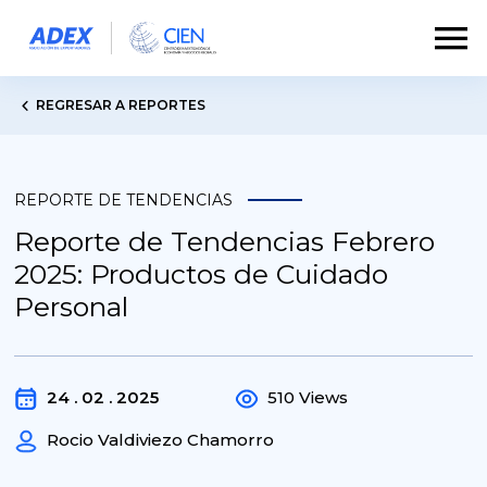
REGRESAR A REPORTES
REPORTE DE TENDENCIAS
Reporte de Tendencias Febrero
2025: Productos de Cuidado
Personal
24 . 02 . 2025
510 Views
Rocio Valdiviezo Chamorro