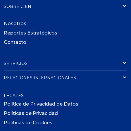
SOBRE CIEN
Nosotros
Reportes Estratégicos
Contacto
SERVICIOS
RELACIONES INTERNACIONALES
LEGALES
Política de Privacidad de Datos
Políticas de Privacidad
Políticas de Cookies