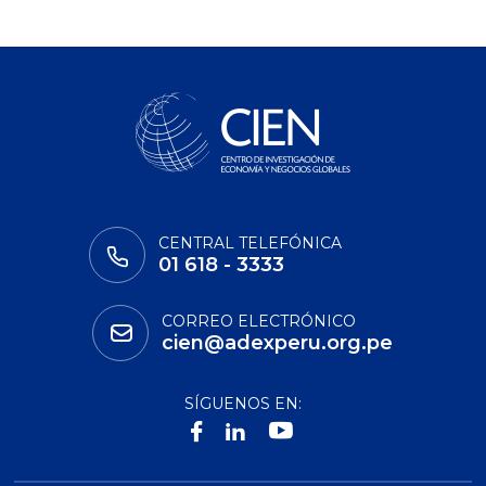
CENTRAL TELEFÓNICA
01 618 - 3333
CORREO ELECTRÓNICO
cien@adexperu.org.pe
SÍGUENOS EN: