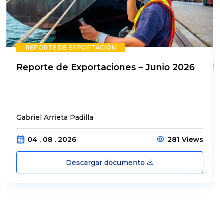
REPORTE DE EXPORTACIÓN
Reporte de Exportaciones – Junio 2026
Gabriel Arrieta Padilla
04 . 08 . 2026
281 Views
Descargar documento