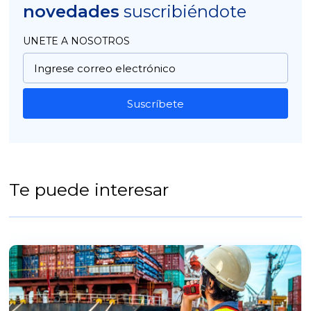
novedades
suscribiéndote
UNETE A NOSOTROS
Suscríbete
Te puede interesar