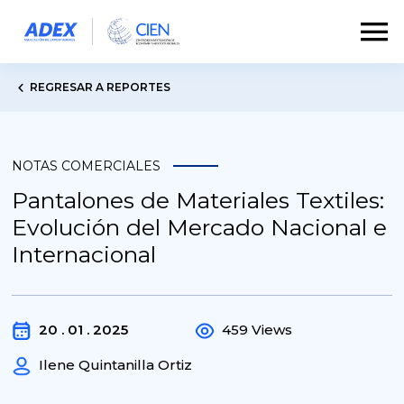
REGRESAR A REPORTES
NOTAS COMERCIALES
Pantalones de Materiales Textiles:
Evolución del Mercado Nacional e
Internacional
20 . 01 . 2025
459 Views
Ilene Quintanilla Ortiz