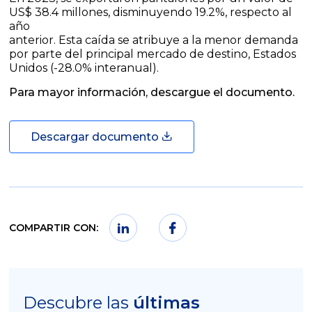
US$ 38.4 millones, disminuyendo 19.2%, respecto al
año
anterior. Esta caída se atribuye a la menor demanda
por parte del principal mercado de destino, Estados
Unidos (-28.0% interanual).
Para mayor información, descargue el documento.
Descargar documento
COMPARTIR CON:
Descubre las
últimas