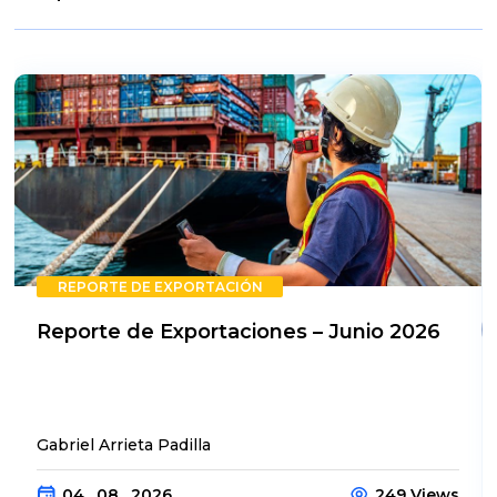
REPORTE DE EXPORTACIÓN
Reporte de Exportaciones – Junio 2026
Gabriel Arrieta Padilla
04 . 08 . 2026
249 Views