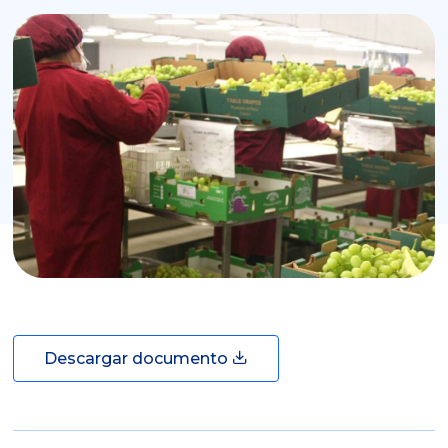
Descargar documento