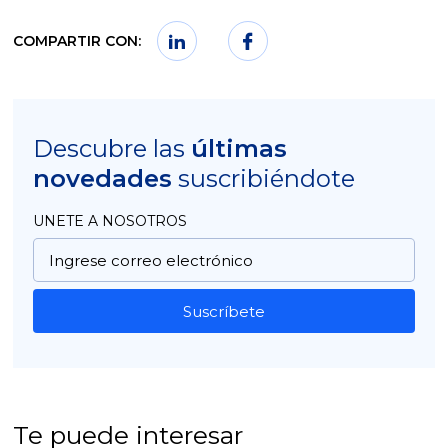
COMPARTIR CON:
Descubre las
últimas
novedades
suscribiéndote
UNETE A NOSOTROS
Suscríbete
Te puede interesar