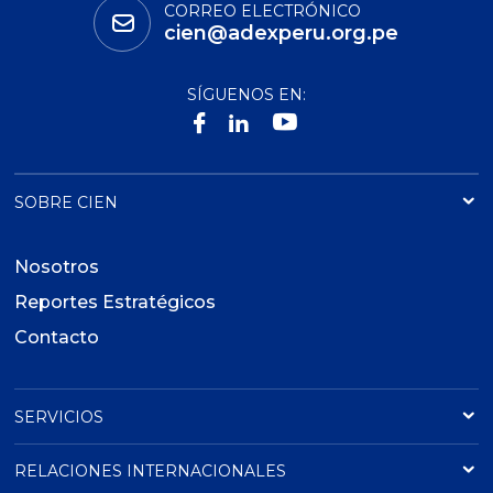
CORREO ELECTRÓNICO
cien@adexperu.org.pe
SÍGUENOS EN:
SOBRE CIEN
Nosotros
Reportes Estratégicos
Contacto
SERVICIOS
RELACIONES INTERNACIONALES