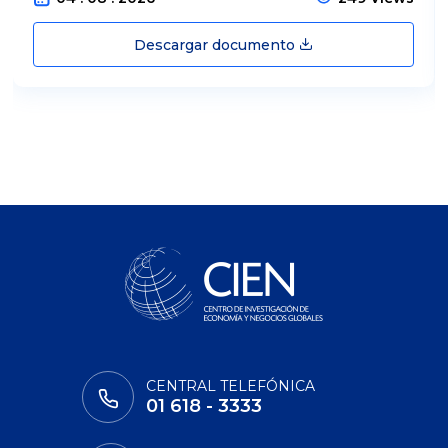
Descargar documento
CENTRAL TELEFÓNICA
01 618 - 3333