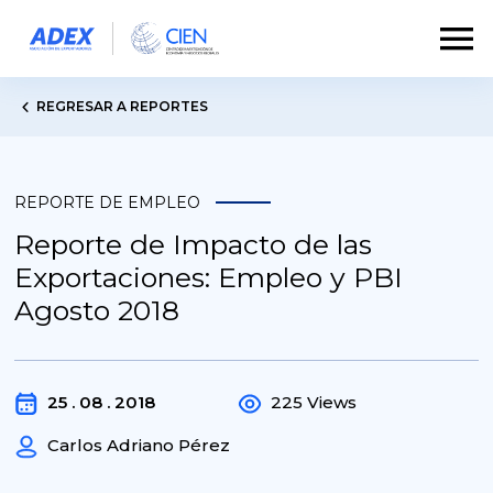
REGRESAR A REPORTES
REPORTE DE EMPLEO
Reporte de Impacto de las
Exportaciones: Empleo y PBI
Agosto 2018
25 . 08 . 2018
225 Views
Carlos Adriano Pérez