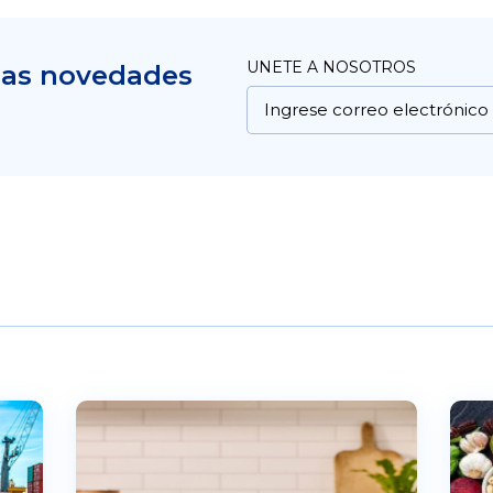
UNETE A NOSOTROS
mas novedades