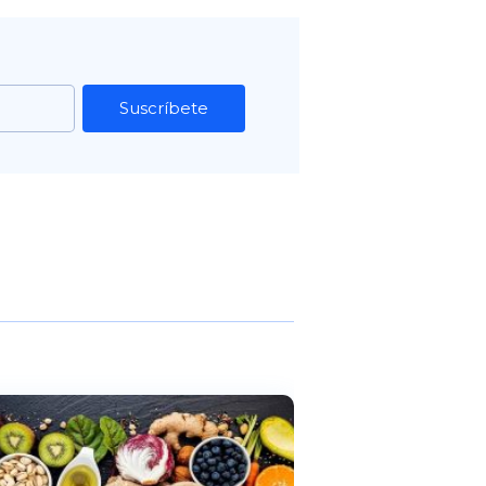
Suscríbete