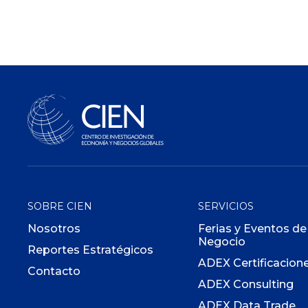
SOBRE CIEN
SERVICIOS
Nosotros
Ferias y Eventos de
Negocio
Reportes Estratégicos
ADEX Certificacion
Contacto
ADEX Consulting
ADEX Data Trade