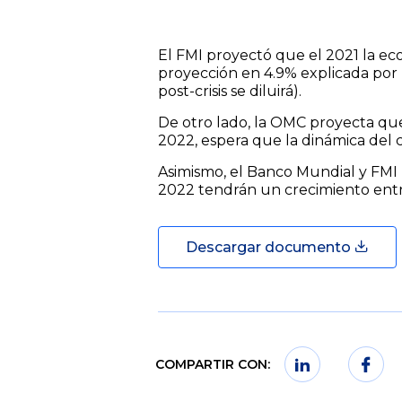
El FMI proyectó que el 2021 la e
proyección en 4.9% explicada por 
post-crisis se diluirá).
De otro lado, la OMC proyecta qu
2022, espera que la dinámica del 
Asimismo, el Banco Mundial y FMI 
2022 tendrán un crecimiento ent
Descargar documento
COMPARTIR CON: