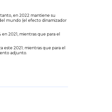
 tanto, en 2022 mantiene su
s del mundo (el efecto dinamizador
 en 2021, mientras que para el
a este 2021; mientras que para el
ento adjunto.