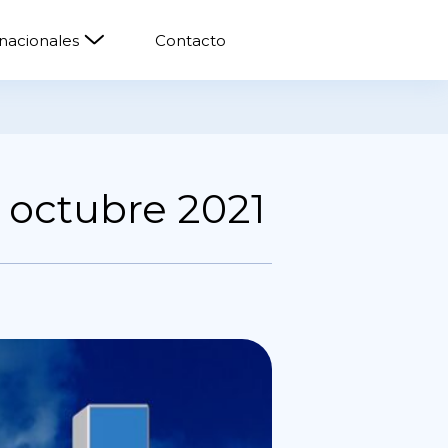
rnacionales
Contacto
 octubre 2021