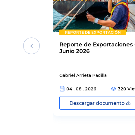
REPORTE DE EXPORTACIÓN
Reporte de Exportaciones 
Junio 2026
Gabriel Arrieta Padilla
04 . 08 . 2026
320 Vi
Descargar documento