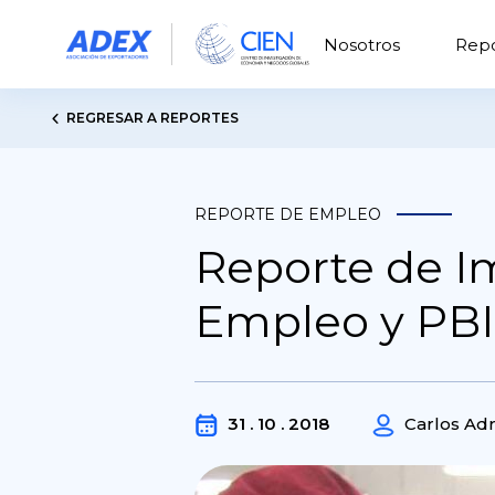
Nosotros
Repo
REGRESAR A REPORTES
REPORTE DE EMPLEO
Reporte de Im
Empleo y PBI
31 . 10 . 2018
Carlos Ad