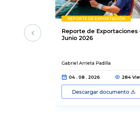
REPORTE DE EXPORTACIÓN
Reporte de Exportaciones 
Junio 2026
Gabriel Arrieta Padilla
04 . 08 . 2026
284 Vi
Descargar documento