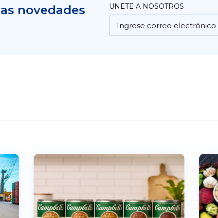
UNETE A NOSOTROS
mas novedades