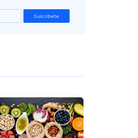
Suscríbete