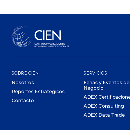
SOBRE CIEN
SERVICIOS
Nosotros
Ferias y Eventos de
Negocio
Reportes Estratégicos
ADEX Certificacion
Contacto
ADEX Consulting
ADEX Data Trade