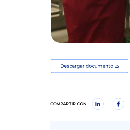
Descargar documento
COMPARTIR CON: