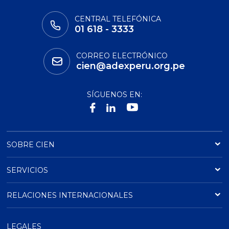
CENTRAL TELEFÓNICA
01 618 - 3333
CORREO ELECTRÓNICO
cien@adexperu.org.pe
SÍGUENOS EN:
SOBRE CIEN
SERVICIOS
RELACIONES INTERNACIONALES
LEGALES