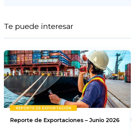
Te puede interesar
REPORTE DE EXPORTACIÓN
Reporte de Exportaciones – Junio 2026