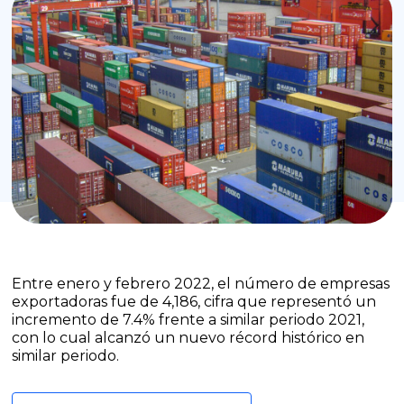
Entre enero y febrero 2022, el número de empresas
exportadoras fue de 4,186, cifra que representó un
incremento de 7.4% frente a similar periodo 2021,
con lo cual alcanzó un nuevo récord histórico en
similar periodo.