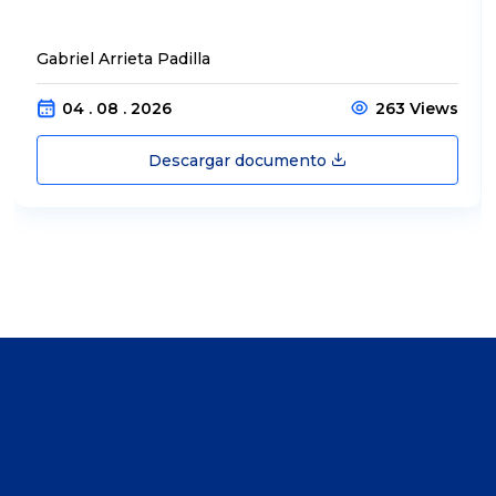
Gabriel Arrieta Padilla
04 . 08 . 2026
263 Views
Descargar documento