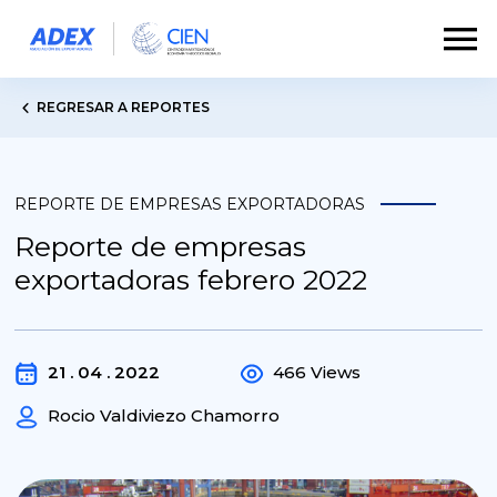
REGRESAR A REPORTES
REPORTE DE EMPRESAS EXPORTADORAS
Reporte de empresas
exportadoras febrero 2022
21 . 04 . 2022
466 Views
Rocio Valdiviezo Chamorro