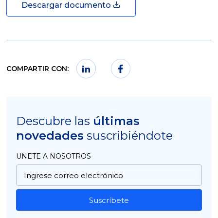
Descargar documento
COMPARTIR CON:
Descubre las
últimas
novedades
suscribiéndote
UNETE A NOSOTROS
Suscríbete