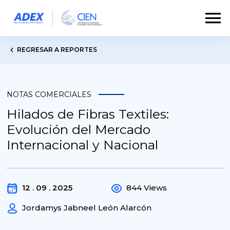
REGRESAR A REPORTES
NOTAS COMERCIALES
Hilados de Fibras Textiles:
Evolución del Mercado
Internacional y Nacional
12 . 09 . 2025
844 Views
Jordamys Jabneel León Alarcón