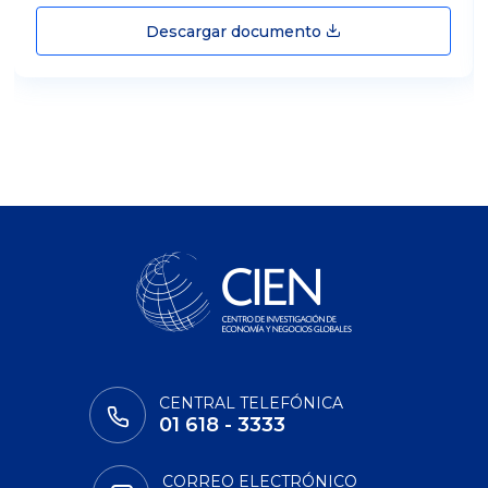
Descargar documento
CENTRAL TELEFÓNICA
01 618 - 3333
CORREO ELECTRÓNICO