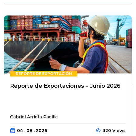
REPORTE DE EXPORTACIÓN
Reporte de Exportaciones – Junio 2026
Gabriel Arrieta Padilla
04 . 08 . 2026
320 Views