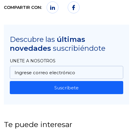
COMPARTIR CON:
Descubre las
últimas
novedades
suscribiéndote
UNETE A NOSOTROS
Suscríbete
Te puede interesar