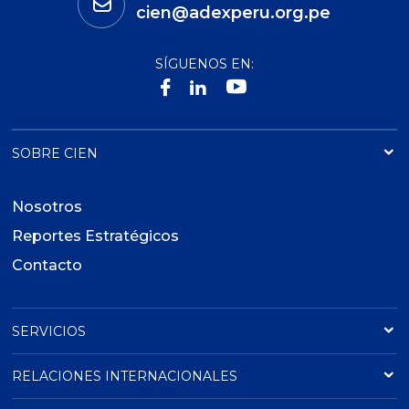
cien@adexperu.org.pe
SÍGUENOS EN:
SOBRE CIEN
Nosotros
Reportes Estratégicos
Contacto
SERVICIOS
RELACIONES INTERNACIONALES