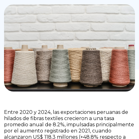
Entre 2020 y 2024, las exportaciones peruanas de
hilados de fibras textiles crecieron a una tasa
promedio anual de 8.2%, impulsadas principalmente
por el aumento registrado en 2021, cuando
alcanzaron US$ 118.3 millones (+48.8% respecto a