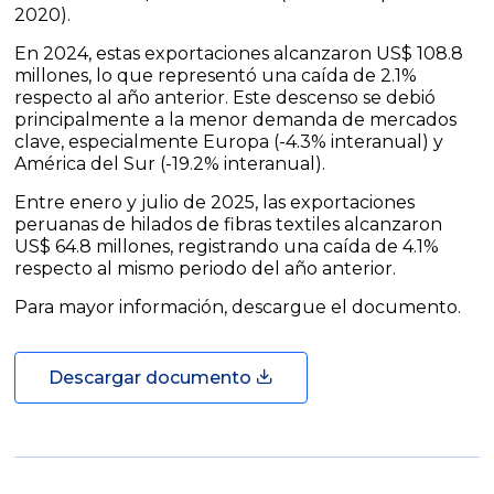
2020).
En 2024, estas exportaciones alcanzaron US$ 108.8
millones, lo que representó una caída de 2.1%
respecto al año anterior. Este descenso se debió
principalmente a la menor demanda de mercados
clave, especialmente Europa (-4.3% interanual) y
América del Sur (-19.2% interanual).
Entre enero y julio de 2025, las exportaciones
peruanas de hilados de fibras textiles alcanzaron
US$ 64.8 millones, registrando una caída de 4.1%
respecto al mismo periodo del año anterior.
Para mayor información, descargue el documento.
Descargar documento