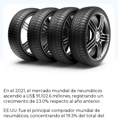
En el 2021, el mercado mundial de neumáticos
ascendió a US$ 91,102.6 millones, registrando un
crecimiento de 23.0% respecto al año anterior.
EE.UU. fue el principal comprador mundial de
neumáticos, concentrando el 19.3% del total del