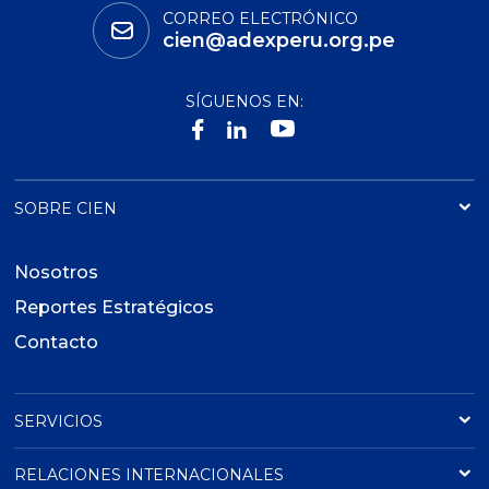
CORREO ELECTRÓNICO
cien@adexperu.org.pe
SÍGUENOS EN:
SOBRE CIEN
Nosotros
Reportes Estratégicos
Contacto
SERVICIOS
RELACIONES INTERNACIONALES