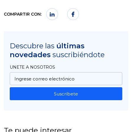
COMPARTIR CON:
Descubre las
últimas
novedades
suscribiéndote
UNETE A NOSOTROS
Suscríbete
Te puede interesar