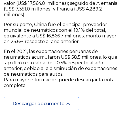
valor (US$ 17,564.0 millones); seguido de Alemania
(US$ 7,351.0 millones) y Francia (US$ 4,289.2
millones).
Por su parte, China fue el principal proveedor
mundial de neumáticos con el 19.1% del total,
equivalente a US$ 16,866.7 millones, monto mayor
en 25.6% respecto al año anterior.
En el 2021, las exportaciones peruanas de
neumáticos acumularon US$ 58.5 millones, lo que
significó una caída del 10.5% respecto al año
anterior, debido a la disminución de exportaciones
de neumáticos para autos.
Para mayor información puede descargar la nota
completa.
Descargar documento