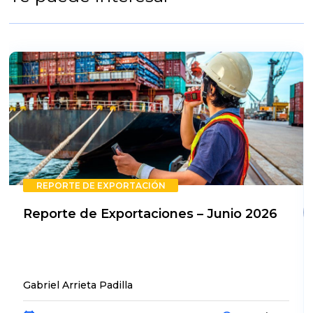
REPORTE DE EXPORTACIÓN
Reporte de Exportaciones – Junio 2026
Gabriel Arrieta Padilla