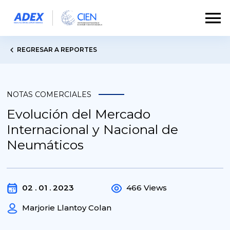
REGRESAR A REPORTES
NOTAS COMERCIALES
Evolución del Mercado
Internacional y Nacional de
Neumáticos
02 . 01 . 2023
466 Views
Marjorie Llantoy Colan