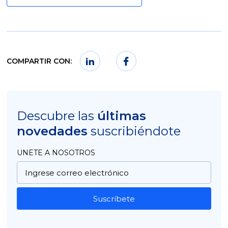
COMPARTIR CON:
Descubre las
últimas
novedades
suscribiéndote
UNETE A NOSOTROS
Suscríbete