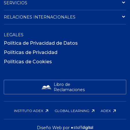
SERVICIOS
RELACIONES INTERNACIONALES
LEGALES
Política de Privacidad de Datos
Políticas de Privacidad
Políticas de Cookies
Libro de
Reclamaciones
INSTITUTO ADEX
GLOBAL LEARNING
ADEX
Diseño Web por