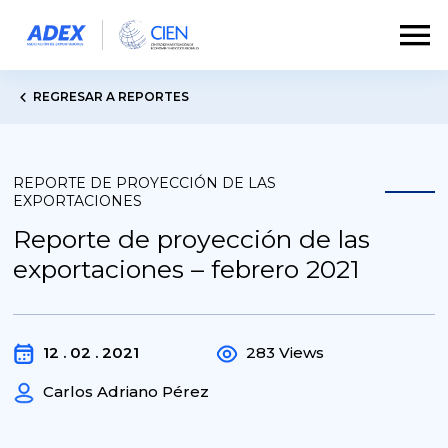
REGRESAR A REPORTES
REPORTE DE PROYECCIÓN DE LAS
EXPORTACIONES
Reporte de proyección de las
exportaciones – febrero 2021
12 . 02 . 2021
283 Views
Carlos Adriano Pérez