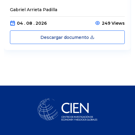
Gabriel Arrieta Padilla
04 . 08 . 2026
249 Views
Descargar documento