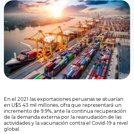
En el 2021 las exportaciones peruanas se situarían
en U$S 43 mil millones, cifra que representará un
incremento de 9.9%, ante la continua recuperación
de la demanda externa por la reanudación de las
actividades y la vacunación contra el Covid-19 a nivel
global.