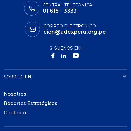
CENTRAL TELEFÓNICA
01 618 - 3333
CORREO ELECTRÓNICO
cien@adexperu.org.pe
SÍGUENOS EN:
SOBRE CIEN
Nosotros
Reportes Estratégicos
Contacto