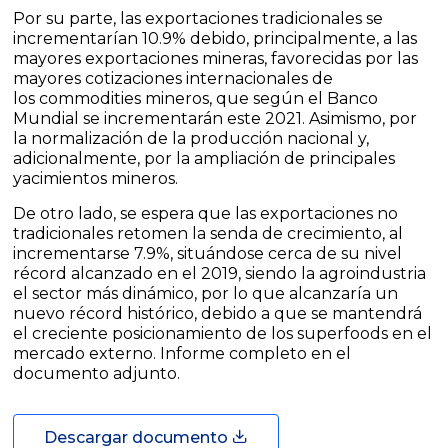
Por su parte, las exportaciones tradicionales se
incrementarían 10.9% debido, principalmente, a las
mayores exportaciones mineras, favorecidas por las
mayores cotizaciones internacionales de
los
commodities
mineros, que según el Banco
Mundial se incrementarán este 2021. Asimismo, por
la normalización de la producción nacional y,
adicionalmente, por la ampliación de principales
yacimientos mineros.
De otro lado, se espera que las exportaciones no
tradicionales retomen la senda de crecimiento, al
incrementarse 7.9%, situándose cerca de su nivel
récord alcanzado en el 2019, siendo la agroindustria
el sector más dinámico, por lo que alcanzaría un
nuevo récord histórico, debido a que se mantendrá
el creciente posicionamiento de los
superfoods
en el
mercado externo. Informe completo en el
documento adjunto.
Descargar documento