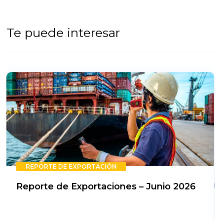
Te puede interesar
REPORTE DE EXPORTACIÓN
Reporte de Exportaciones – Junio 2026