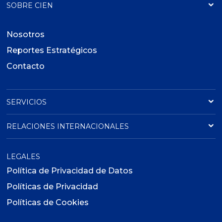
SOBRE CIEN
Nosotros
Reportes Estratégicos
Contacto
SERVICIOS
RELACIONES INTERNACIONALES
LEGALES
Política de Privacidad de Datos
Políticas de Privacidad
Políticas de Cookies