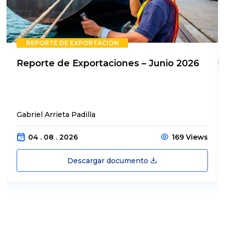
REPORTE DE EXPORTACIÓN
Reporte de Exportaciones – Junio 2026
Gabriel Arrieta Padilla
04 . 08 . 2026
169 Views
Descargar documento