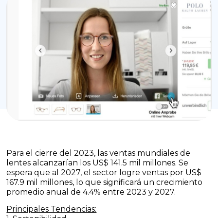
Para el cierre del 2023, las ventas mundiales de
lentes alcanzarían los US$ 141.5 mil millones. Se
espera que al 2027, el sector logre ventas por US$
167.9 mil millones, lo que significará un crecimiento
promedio anual de 4.4% entre 2023 y 2027.
Principales Tendencias: