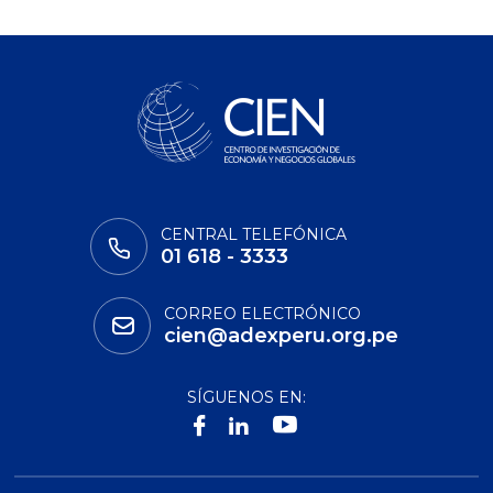
CENTRAL TELEFÓNICA
01 618 - 3333
CORREO ELECTRÓNICO
cien@adexperu.org.pe
SÍGUENOS EN: