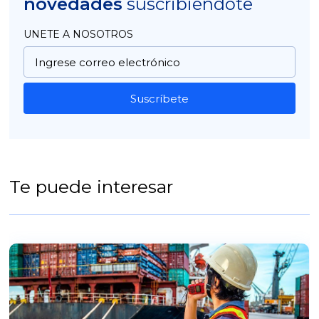
novedades
suscribiéndote
UNETE A NOSOTROS
Suscríbete
Te puede interesar