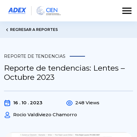
REGRESAR A REPORTES
REPORTE DE TENDENCIAS
Reporte de tendencias: Lentes –
Octubre 2023
16 . 10 . 2023
248 Views
Rocio Valdiviezo Chamorro