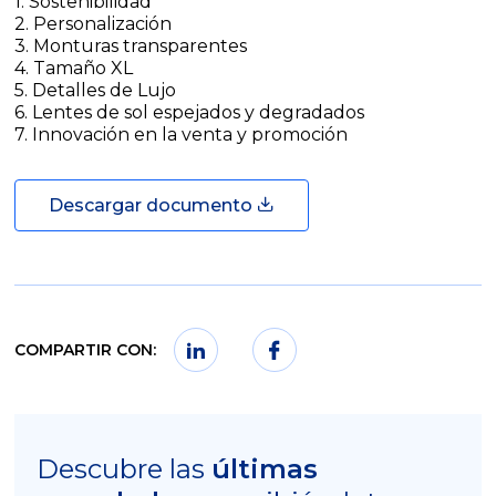
1. Sostenibilidad
2. Personalización
3. Monturas transparentes
4. Tamaño XL
5. Detalles de Lujo
6. Lentes de sol espejados y degradados
7. Innovación en la venta y promoción
Descargar documento
COMPARTIR CON:
Descubre las
últimas