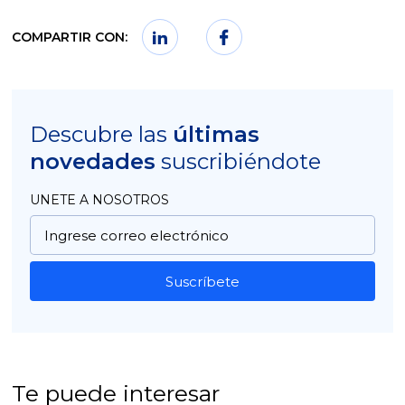
COMPARTIR CON:
Descubre las
últimas
novedades
suscribiéndote
UNETE A NOSOTROS
Suscríbete
Te puede interesar