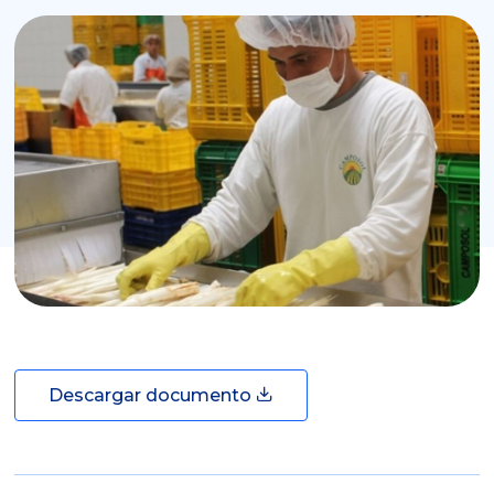
Descargar documento