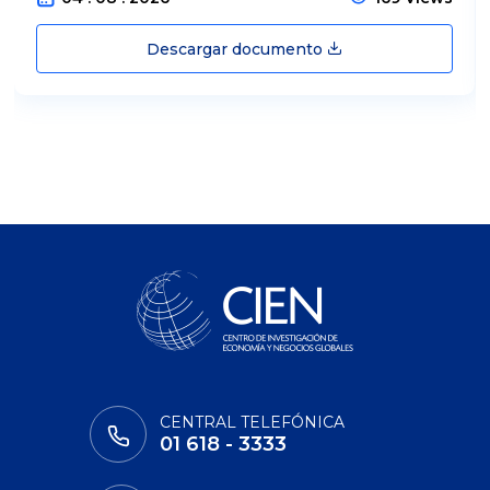
Descargar documento
CENTRAL TELEFÓNICA
01 618 - 3333