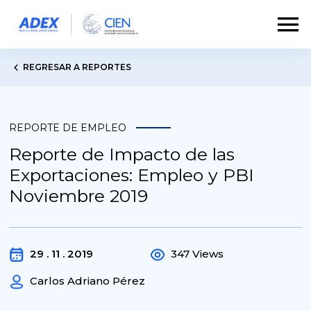
REGRESAR A REPORTES
REPORTE DE EMPLEO
Reporte de Impacto de las
Exportaciones: Empleo y PBI
Noviembre 2019
29 . 11 . 2019
347 Views
Carlos Adriano Pérez