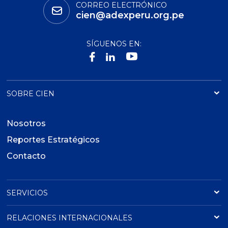
CORREO ELECTRÓNICO
cien@adexperu.org.pe
SÍGUENOS EN:
SOBRE CIEN
Nosotros
Reportes Estratégicos
Contacto
SERVICIOS
RELACIONES INTERNACIONALES