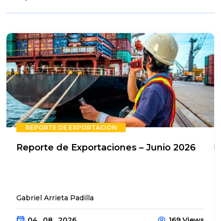
REPORTE DE EXPORTACIÓN
Reporte de Exportaciones – Junio 2026
Gabriel Arrieta Padilla
04 . 08 . 2026
169 Views