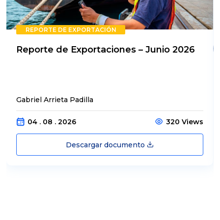
REPORTE DE EXPORTACIÓN
Reporte de Exportaciones – Junio 2026
Gabriel Arrieta Padilla
04 . 08 . 2026
320 Views
Descargar documento