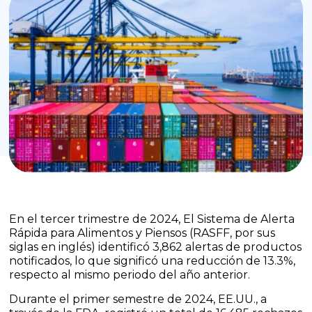
En el tercer trimestre de 2024, El Sistema de Alerta
Rápida para Alimentos y Piensos (RASFF, por sus
siglas en inglés) identificó 3,862 alertas de productos
notificados, lo que significó una reducción de 13.3%,
respecto al mismo periodo del año anterior.
Durante el primer semestre de 2024, EE.UU., a