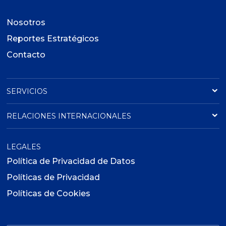
Nosotros
Reportes Estratégicos
Contacto
SERVICIOS
RELACIONES INTERNACIONALES
LEGALES
Política de Privacidad de Datos
Políticas de Privacidad
Políticas de Cookies