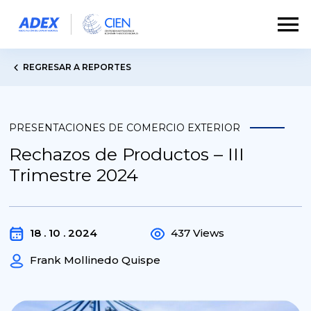
REGRESAR A REPORTES
PRESENTACIONES DE COMERCIO EXTERIOR
Rechazos de Productos – III
Trimestre 2024
18 . 10 . 2024
437 Views
Frank Mollinedo Quispe