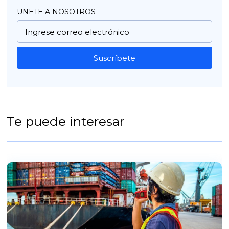
UNETE A NOSOTROS
Suscríbete
Te puede interesar