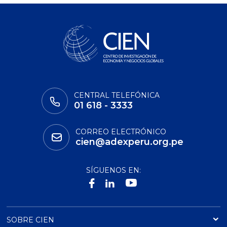
CENTRAL TELEFÓNICA
01 618 - 3333
CORREO ELECTRÓNICO
cien@adexperu.org.pe
SÍGUENOS EN:
SOBRE CIEN