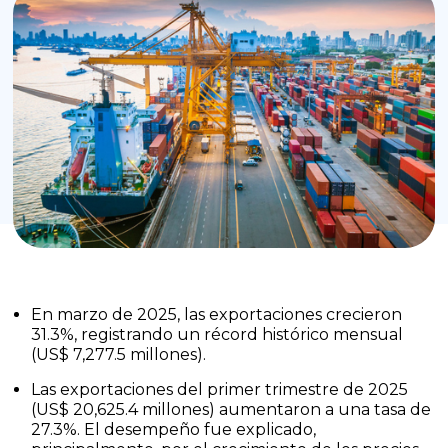
En marzo de 2025, las exportaciones crecieron
31.3%, registrando un récord histórico mensual
(US$ 7,277.5 millones).
Las exportaciones del primer trimestre de 2025
(US$ 20,625.4 millones) aumentaron a una tasa de
27.3%. El desempeño fue explicado,