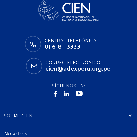
CENTRAL TELEFÓNICA
01 618 - 3333
CORREO ELECTRÓNICO
cien@adexperu.org.pe
SÍGUENOS EN:
SOBRE CIEN
Nosotros