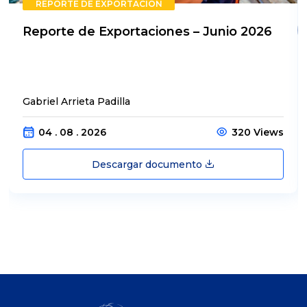
REPORTE DE EXPORTACIÓN
Reporte de Exportaciones – Junio 2026
Gabriel Arrieta Padilla
04 . 08 . 2026
320 Views
Descargar documento