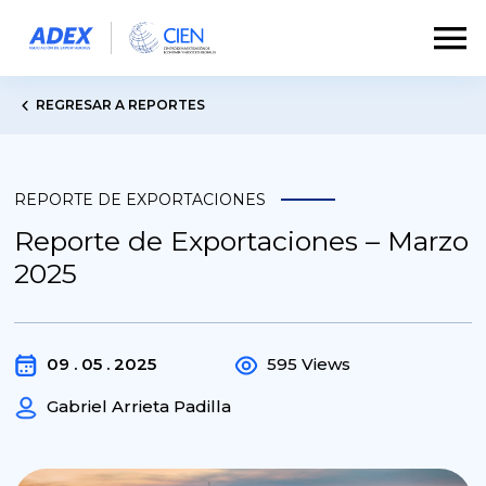
REGRESAR A REPORTES
REPORTE DE EXPORTACIONES
Reporte de Exportaciones – Marzo
2025
09 . 05 . 2025
595 Views
Gabriel Arrieta Padilla