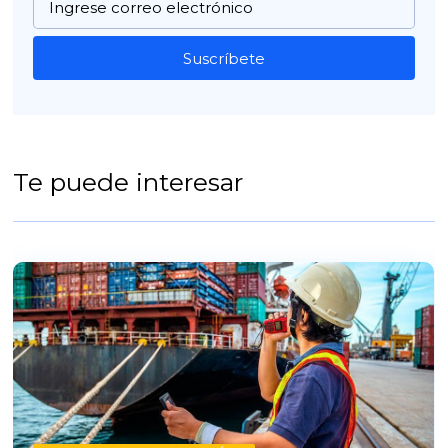
Suscríbete
Te puede interesar