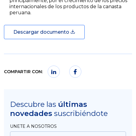
principalmente, por el crecimiento de los precios
internacionales de los productos de la canasta
peruana.
Descargar documento
COMPARTIR CON:
Descubre las
últimas
novedades
suscribiéndote
UNETE A NOSOTROS