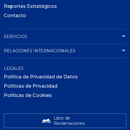
Reportes Estratégicos
Contacto
SERVICIOS
RELACIONES INTERNACIONALES
LEGALES
Política de Privacidad de Datos
Políticas de Privacidad
Políticas de Cookies
Libro de
Reclamaciones