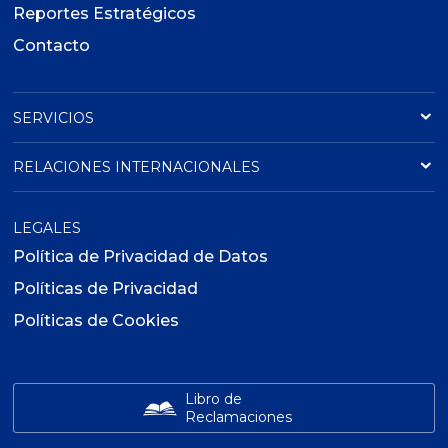
Reportes Estratégicos
Contacto
SERVICIOS
RELACIONES INTERNACIONALES
LEGALES
Política de Privacidad de Datos
Políticas de Privacidad
Políticas de Cookies
Libro de
Reclamaciones