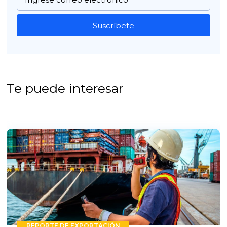
Suscríbete
Te puede interesar
REPORTE DE EXPORTACIÓN