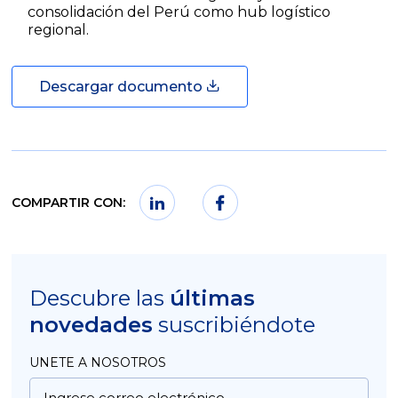
consolidación del Perú como hub logístico
regional.
Descargar documento
COMPARTIR CON:
Descubre las
últimas
novedades
suscribiéndote
UNETE A NOSOTROS