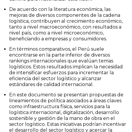
De acuerdo con la literatura económica, las
mejoras de diversos componentes de la cadena
logística, contribuyen al crecimiento económico,
tanto a nivel macroeconómico, con resultados a
nivel país, como a nivel microeconómico,
beneficiando a empresas y consumidores.
En términos comparativos, el Perú suele
encontrarse en la parte inferior de diversos
rankings internacionales que evalúan temas
logísticos. Estos resultados implican la necesidad
de intensificar esfuerzos para incrementar la
eficiencia del sector logístico y alcanzar
estándares de calidad internacional.
En este documento se presentan propuestas de
lineamientos de política asociados a áreas claves
como infraestructura física, servicios para la
logística internacional, digitalización, desarrollo
sostenible y gestión de la mano de obra en el
sector logístico. Estas iniciativas podrían incentivar
el desarrollo del sector logístico y acercar la