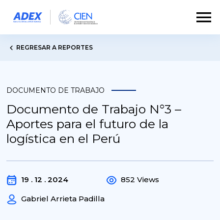
REGRESAR A REPORTES
DOCUMENTO DE TRABAJO
Documento de Trabajo N°3 –
Aportes para el futuro de la
logística en el Perú
19 . 12 . 2024
852 Views
Gabriel Arrieta Padilla