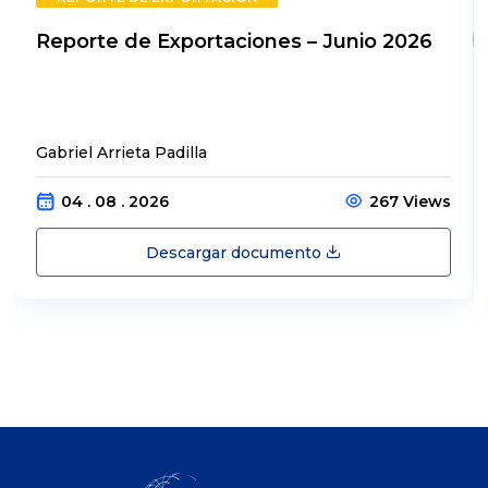
Reporte de Exportaciones – Junio 2026
Gabriel Arrieta Padilla
04 . 08 . 2026
267 Views
Descargar documento