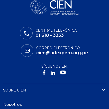
CENTRAL TELEFÓNICA
01 618 - 3333
CORREO ELECTRÓNICO
cien@adexperu.org.pe
SÍGUENOS EN:
SOBRE CIEN
Nosotros