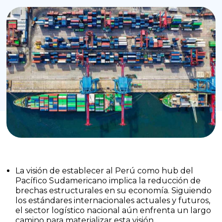
La visión de establecer al Perú como hub del
Pacífico Sudamericano implica la reducción de
brechas estructurales en su economía. Siguiendo
los estándares internacionales actuales y futuros,
el sector logístico nacional aún enfrenta un largo
camino para materializar esta visión.