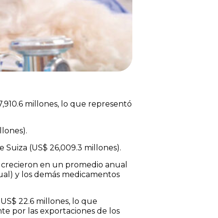
,910.6 millones, lo que representó
lones).
 Suiza (US$ 26,009.3 millones).
o crecieron en un promedio anual
nual) y los demás medicamentos
US$ 22.6 millones, lo que
te por las exportaciones de los