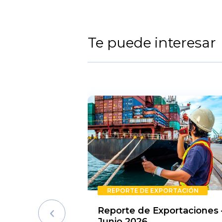
Te puede interesar
REPORTE DE EXPORTACIÓN
Reporte de Exportaciones 
Junio 2026