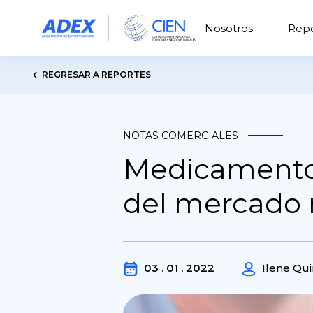
Nosotros
Repo
REGRESAR A REPORTES
NOTAS COMERCIALES
Medicamentos
del mercado 
03 . 01 . 2022
Ilene Qui