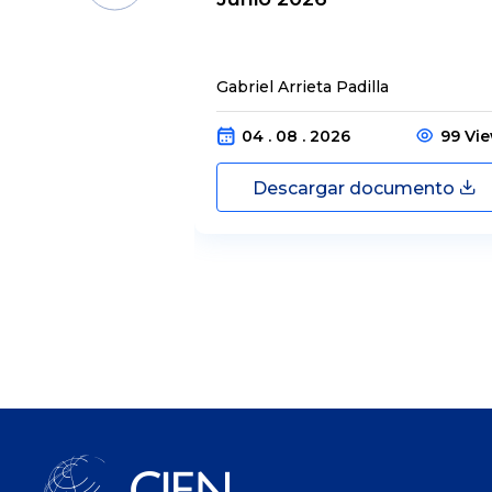
Gabriel Arrieta Padilla
04 . 08 . 2026
99 Vi
Descargar documento