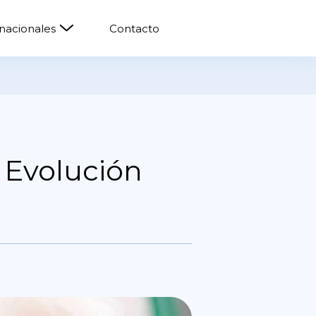
rnacionales
Contacto
 Evolución