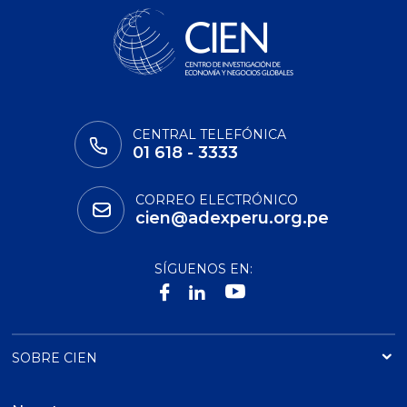
CENTRAL TELEFÓNICA
01 618 - 3333
CORREO ELECTRÓNICO
cien@adexperu.org.pe
SÍGUENOS EN:
SOBRE CIEN