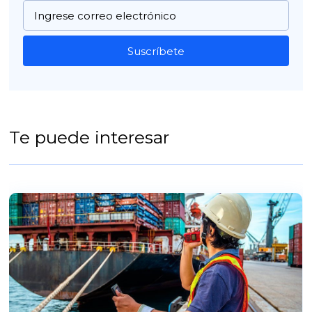
Suscríbete
Te puede interesar