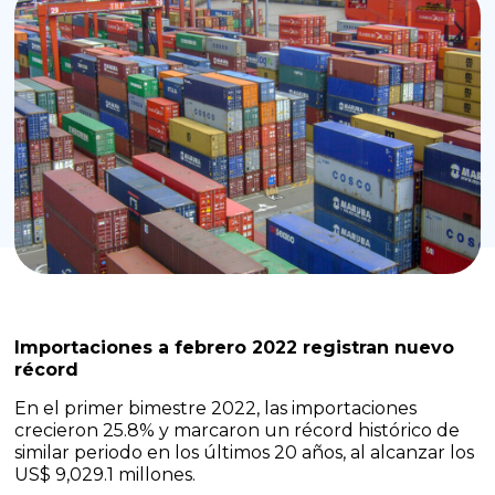
Importaciones a febrero 2022 registran nuevo
récord
En el primer bimestre 2022, las importaciones
crecieron 25.8% y marcaron un récord histórico de
similar periodo en los últimos 20 años, al alcanzar los
US$ 9,029.1 millones.