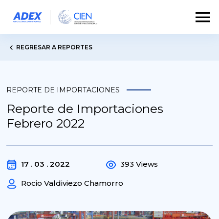
REGRESAR A REPORTES
REPORTE DE IMPORTACIONES
Reporte de Importaciones
Febrero 2022
17 . 03 . 2022
393 Views
Rocio Valdiviezo Chamorro