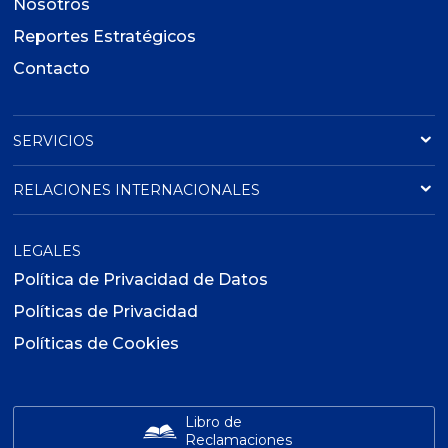
Nosotros
Reportes Estratégicos
Contacto
SERVICIOS
RELACIONES INTERNACIONALES
LEGALES
Política de Privacidad de Datos
Políticas de Privacidad
Políticas de Cookies
Libro de
Reclamaciones