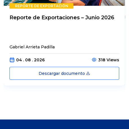
REPORTE DE EXPORTACIÓN
Reporte de Exportaciones – Junio 2026
Gabriel Arrieta Padilla
04 . 08 . 2026
318 Views
Descargar documento