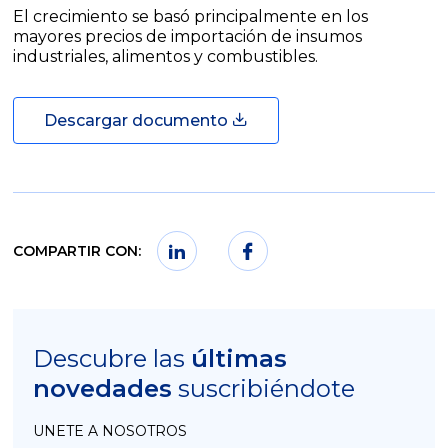
El crecimiento se basó principalmente en los
mayores precios de importación de insumos
industriales, alimentos y combustibles.
Descargar documento
COMPARTIR CON:
Descubre las
últimas
novedades
suscribiéndote
UNETE A NOSOTROS