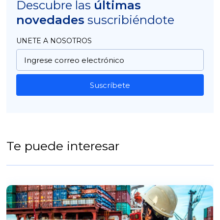
Descubre las
últimas
novedades
suscribiéndote
UNETE A NOSOTROS
Suscríbete
Te puede interesar