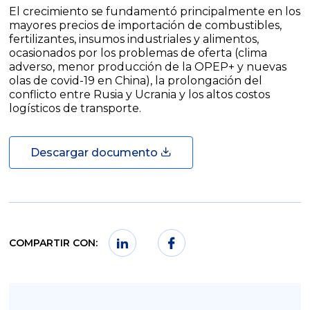
El crecimiento se fundamentó principalmente en los
mayores precios de importación de combustibles,
fertilizantes, insumos industriales y alimentos,
ocasionados por los problemas de oferta (clima
adverso, menor producción de la OPEP+ y nuevas
olas de covid-19 en China), la prolongación del
conflicto entre Rusia y Ucrania y los altos costos
logísticos de transporte.
Descargar documento
COMPARTIR CON: