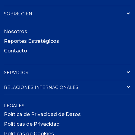
SOBRE CIEN
Nosotros
Reportes Estratégicos
Contacto
SERVICIOS
RELACIONES INTERNACIONALES
LEGALES
Política de Privacidad de Datos
Políticas de Privacidad
Políticas de Cookies