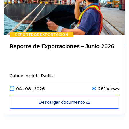
REPORTE DE EXPORTACIÓN
Reporte de Exportaciones – Junio 2026
Gabriel Arrieta Padilla
04 . 08 . 2026
281 Views
Descargar documento