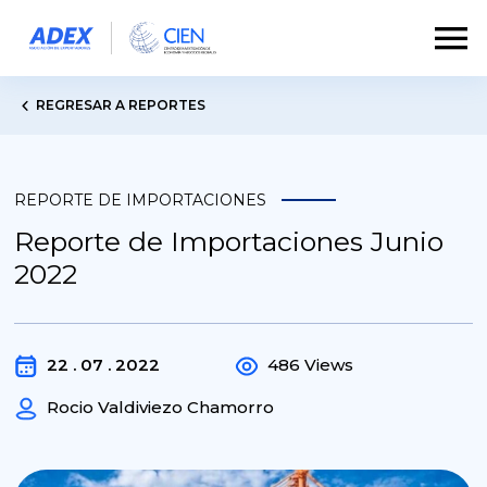
REGRESAR A REPORTES
REPORTE DE IMPORTACIONES
Reporte de Importaciones Junio
2022
22 . 07 . 2022
486 Views
Rocio Valdiviezo Chamorro