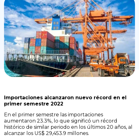
Importaciones alcanzaron nuevo récord en el
primer semestre 2022
En el primer semestre las importaciones
aumentaron 23.3%, lo que significó un récord
histórico de similar periodo en los últimos 20 años, al
alcanzar los US$ 29,453.9 millones.