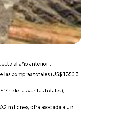
ecto al año anterior).
 las compras totales (US$ 1,359.3
5.7% de las ventas totales),
.2 millones, cifra asociada a un