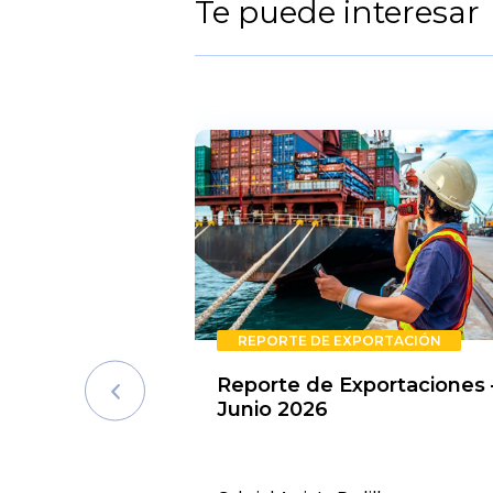
Te puede interesar
REPORTE DE EXPORTACIÓN
Reporte de Exportaciones 
Junio 2026