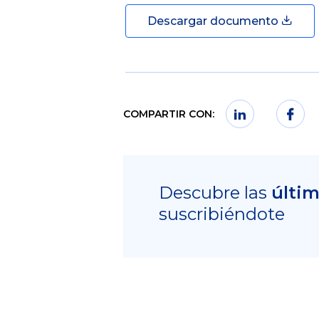
Descargar documento
COMPARTIR CON:
Descubre las
últi
suscribiéndote