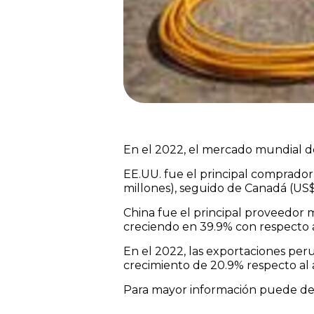
En el 2022, el mercado mundial de 
EE.UU. fue el principal comprador
millones), seguido de Canadá (US$ 2
China fue el principal proveedor m
creciendo en 39.9% con respecto a
En el 2022, las exportaciones peru
crecimiento de 20.9% respecto al 
Para mayor información puede des