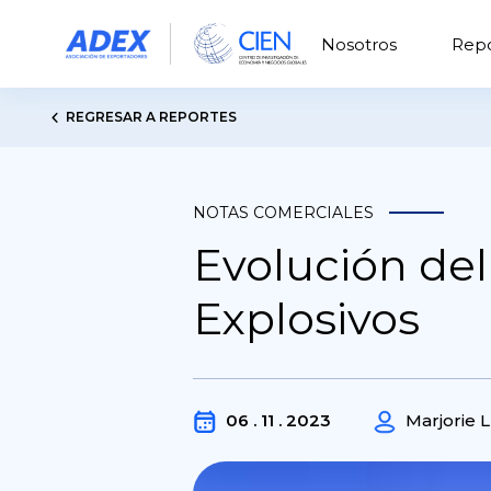
Nosotros
Repo
REGRESAR A REPORTES
NOTAS COMERCIALES
Evolución de
Explosivos
06 . 11 . 2023
Marjorie 