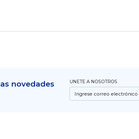
UNETE A NOSOTROS
mas novedades