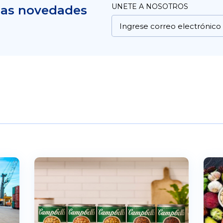
UNETE A NOSOTROS
mas novedades