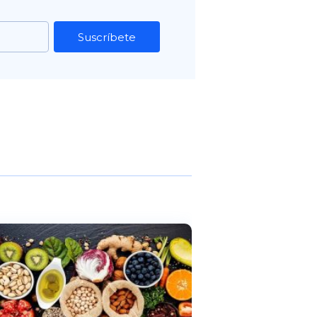
Suscríbete