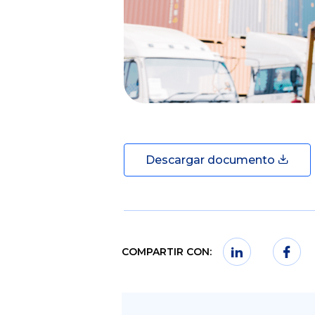
Descargar documento
COMPARTIR CON: