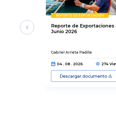
REPORTE DE EXPORTACIÓN
Reporte de Exportaciones 
Junio 2026
Gabriel Arrieta Padilla
04 . 08 . 2026
274 Vi
Descargar documento