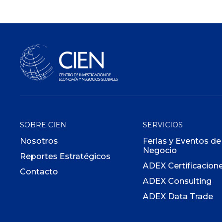
SOBRE CIEN
SERVICIOS
Nosotros
Ferias y Eventos de
Negocio
Reportes Estratégicos
ADEX Certificacion
Contacto
ADEX Consulting
ADEX Data Trade