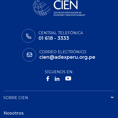
CENTRAL TELEFÓNICA
01 618 - 3333
CORREO ELECTRÓNICO
cien@adexperu.org.pe
SÍGUENOS EN:
SOBRE CIEN
Nosotros