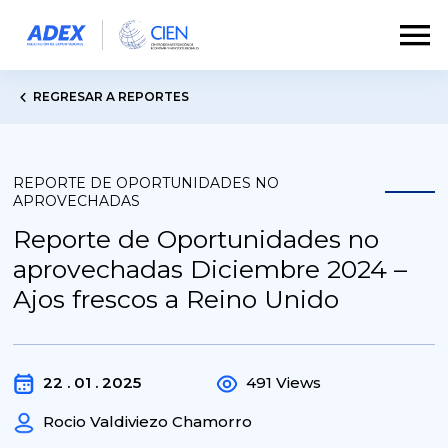
REGRESAR A REPORTES
REPORTE DE OPORTUNIDADES NO
APROVECHADAS
Reporte de Oportunidades no
aprovechadas Diciembre 2024 –
Ajos frescos a Reino Unido
22 . 01 . 2025
491 Views
Rocio Valdiviezo Chamorro