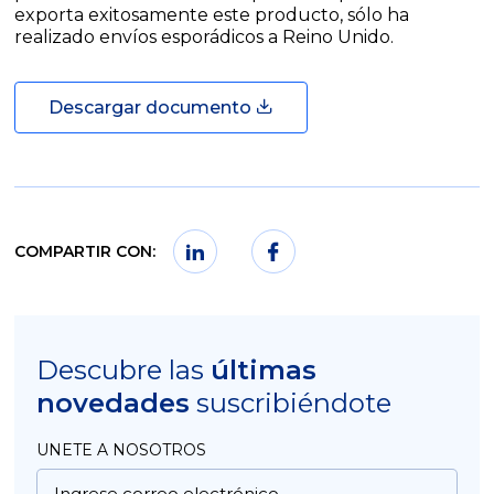
exporta exitosamente este producto, sólo ha
realizado envíos esporádicos a Reino Unido.
Descargar documento
COMPARTIR CON:
Descubre las
últimas
novedades
suscribiéndote
UNETE A NOSOTROS