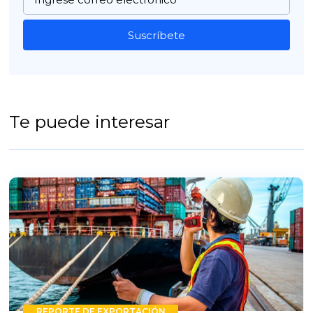
Suscríbete
Te puede interesar
REPORTE DE EXPORTACIÓN