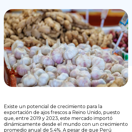
Existe un potencial de crecimiento para la
exportación de ajos frescos a Reino Unido, puesto
que, entre 2019 y 2023, este mercado importó
dinámicamente desde el mundo con un crecimiento
promedio anual de 5.4%. A pesar de que Perú