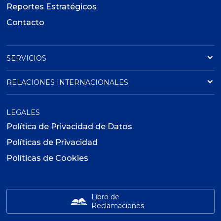
Reportes Estratégicos
Contacto
SERVICIOS
RELACIONES INTERNACIONALES
LEGALES
Política de Privacidad de Datos
Políticas de Privacidad
Políticas de Cookies
Libro de
Reclamaciones