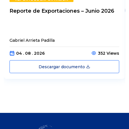
Reporte de Exportaciones – Junio 2026
Gabriel Arrieta Padilla
04 . 08 . 2026
352 Views
Descargar documento