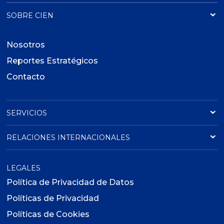
SOBRE CIEN
Nosotros
Reportes Estratégicos
Contacto
SERVICIOS
RELACIONES INTERNACIONALES
LEGALES
Política de Privacidad de Datos
Políticas de Privacidad
Políticas de Cookies