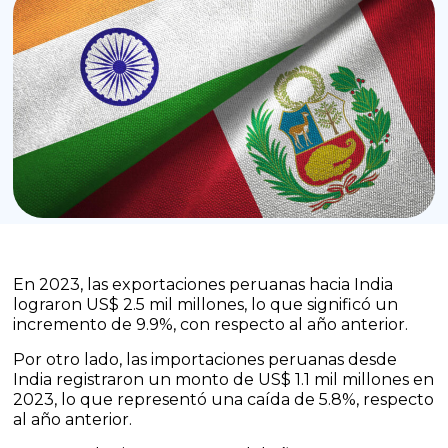
En 2023, las exportaciones peruanas hacia India
lograron US$ 2.5 mil millones, lo que significó un
incremento de 9.9%, con respecto al año anterior.
Por otro lado, las importaciones peruanas desde
India registraron un monto de US$ 1.1 mil millones en
2023, lo que representó una caída de 5.8%, respecto
al año anterior.