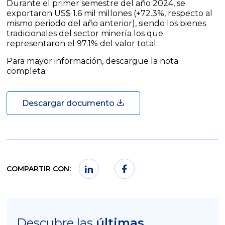
Durante el primer semestre del año 2024, se
exportaron US$ 1.6 mil millones (+72.3%, respecto al
mismo periodo del año anterior), siendo los bienes
tradicionales del sector minería los que
representaron el 97.1% del valor total.
Para mayor información, descargue la nota
completa.
Descargar documento
COMPARTIR CON:
Descubre las
últimas