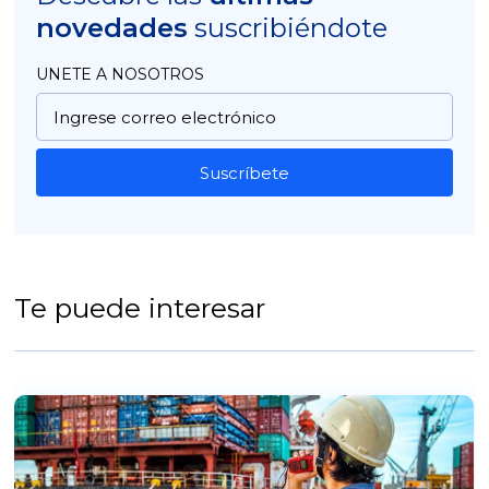
novedades
suscribiéndote
UNETE A NOSOTROS
Suscríbete
Te puede interesar