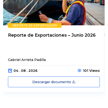
REPORTE DE EXPORTACIÓN
Reporte de Exportaciones – Junio 2026
Gabriel Arrieta Padilla
04 . 08 . 2026
101 Views
Descargar documento