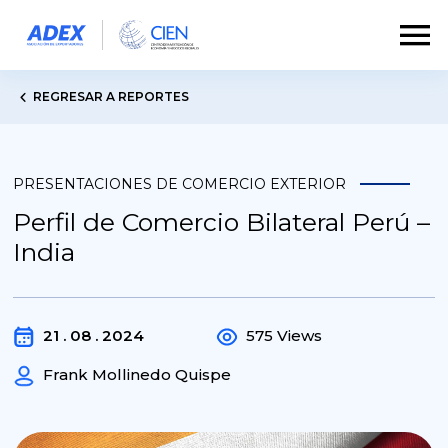
REGRESAR A REPORTES
PRESENTACIONES DE COMERCIO EXTERIOR
Perfil de Comercio Bilateral Perú –
India
21 . 08 . 2024
575 Views
Frank Mollinedo Quispe