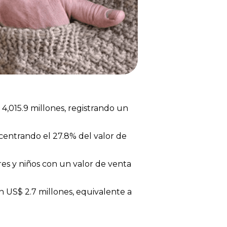
,015.9 millones, registrando un
centrando el 27.8% del valor de
es y niños con un valor de venta
 US$ 2.7 millones, equivalente a