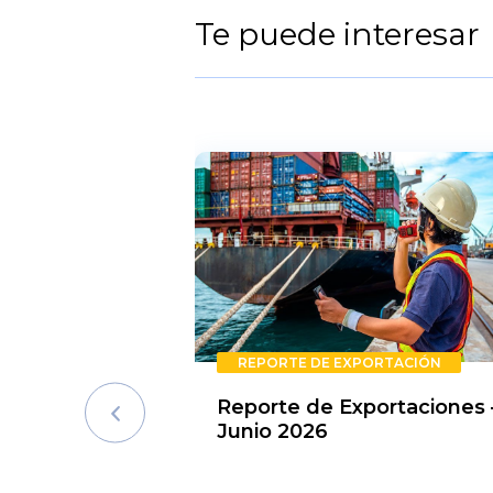
Te puede interesar
REPORTE DE EXPORTACIÓN
Reporte de Exportaciones 
Junio 2026