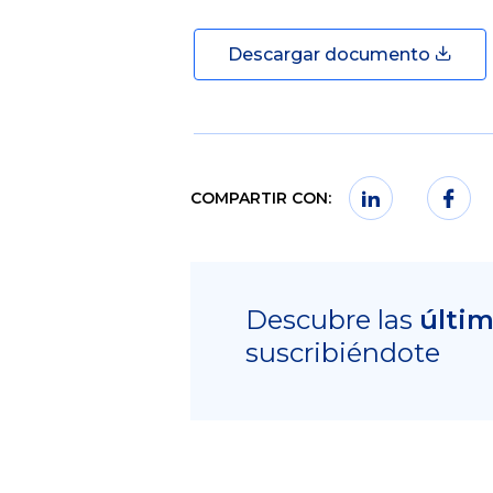
Descargar documento
COMPARTIR CON:
Descubre las
últi
suscribiéndote