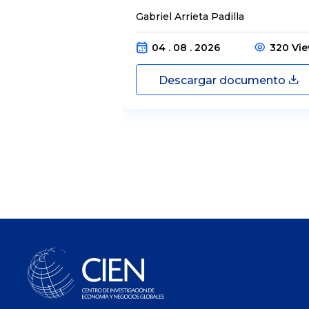
Gabriel Arrieta Padilla
04 . 08 . 2026
320 Vi
Descargar documento