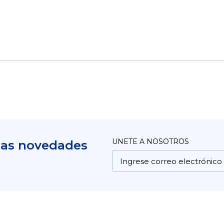
UNETE A NOSOTROS
mas novedades