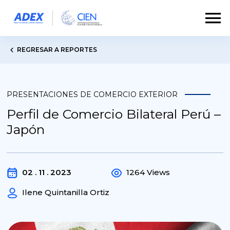
REGRESAR A REPORTES
PRESENTACIONES DE COMERCIO EXTERIOR
Perfil de Comercio Bilateral Perú –
Japón
02 . 11 . 2023
1264 Views
Ilene Quintanilla Ortiz