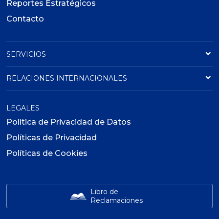
Reportes Estratégicos
Contacto
SERVICIOS
RELACIONES INTERNACIONALES
LEGALES
Política de Privacidad de Datos
Políticas de Privacidad
Políticas de Cookies
Libro de
Reclamaciones