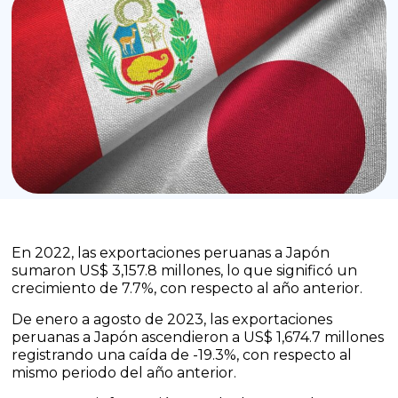
En 2022, las exportaciones peruanas a Japón
sumaron US$ 3,157.8 millones, lo que significó un
crecimiento de 7.7%, con respecto al año anterior.
De enero a agosto de 2023, las exportaciones
peruanas a Japón ascendieron a US$ 1,674.7 millones
registrando una caída de -19.3%, con respecto al
mismo periodo del año anterior.