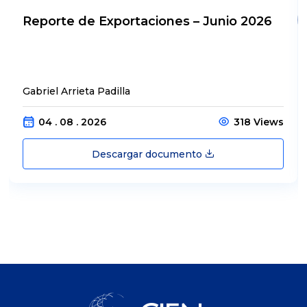
Reporte de Exportaciones – Junio 2026
Gabriel Arrieta Padilla
04 . 08 . 2026
318 Views
Descargar documento