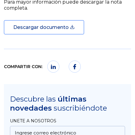
Para mayor información puede descargar la nota
completa.
Descargar documento
COMPARTIR CON:
Descubre las
últimas
novedades
suscribiéndote
UNETE A NOSOTROS