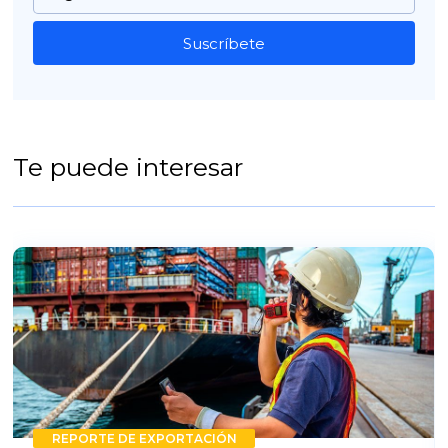
Suscríbete
Te puede interesar
REPORTE DE EXPORTACIÓN