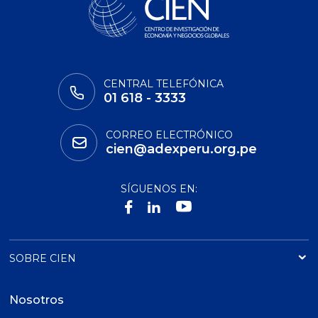
CENTRAL TELEFÓNICA
01 618 - 3333
CORREO ELECTRÓNICO
cien@adexperu.org.pe
SÍGUENOS EN:
SOBRE CIEN
Nosotros