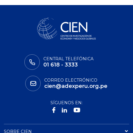
CENTRAL TELEFÓNICA
01 618 - 3333
CORREO ELECTRÓNICO
cien@adexperu.org.pe
SÍGUENOS EN:
SOBRE CIEN