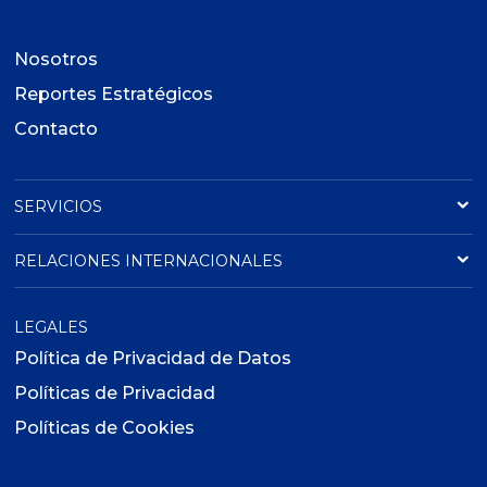
Nosotros
Reportes Estratégicos
Contacto
SERVICIOS
RELACIONES INTERNACIONALES
LEGALES
Política de Privacidad de Datos
Políticas de Privacidad
Políticas de Cookies