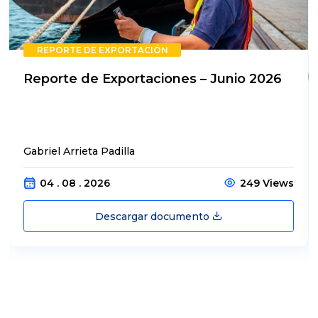
REPORTE DE EXPORTACIÓN
Reporte de Exportaciones – Junio 2026
Gabriel Arrieta Padilla
04 . 08 . 2026
249 Views
Descargar documento