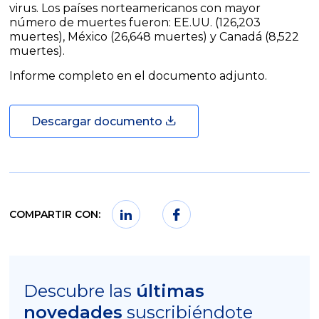
virus. Los países norteamericanos con mayor
número de muertes fueron: EE.UU. (126,203
muertes), México (26,648 muertes) y Canadá (8,522
muertes).
Informe completo en el documento adjunto.
Descargar documento
COMPARTIR CON:
Descubre las
últimas
novedades
suscribiéndote