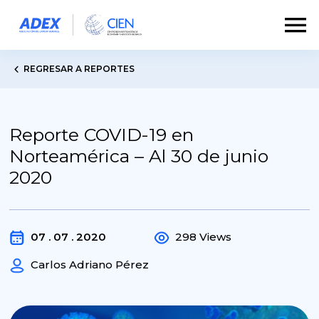
REGRESAR A REPORTES
Reporte COVID-19 en
Norteamérica – Al 30 de junio
2020
07 . 07 . 2020
298 Views
Carlos Adriano Pérez