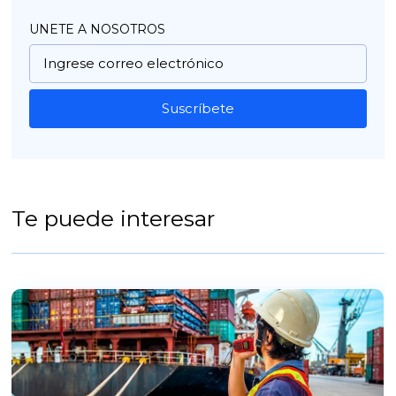
UNETE A NOSOTROS
Suscríbete
Te puede interesar