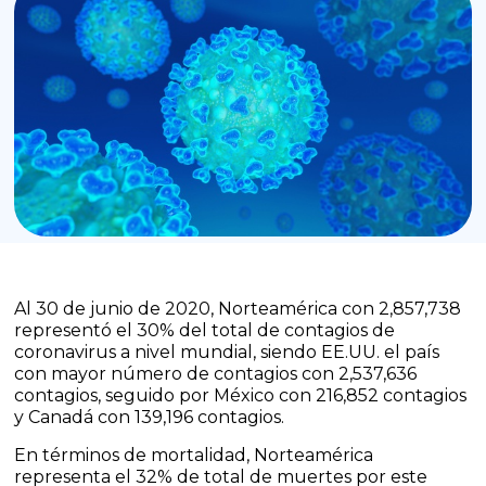
Al 30 de junio de 2020, Norteamérica con 2,857,738
representó el 30% del total de contagios de
coronavirus a nivel mundial, siendo EE.UU. el país
con mayor número de contagios con 2,537,636
contagios, seguido por México con 216,852 contagios
y Canadá con 139,196 contagios.
En términos de mortalidad, Norteamérica
representa el 32% de total de muertes por este