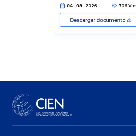
04 . 08 . 2026
306 Vi
Descargar documento