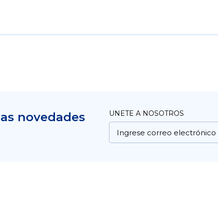
UNETE A NOSOTROS
mas novedades