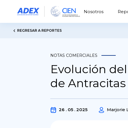
Nosotros
Repo
REGRESAR A REPORTES
NOTAS COMERCIALES
Evolución del
de Antracitas
26 . 05 . 2025
Marjorie 