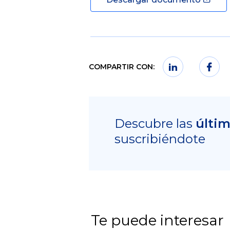
COMPARTIR CON:
Descubre las
últi
suscribiéndote
Te puede interesar