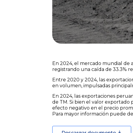
En 2024, el mercado mundial de ant
registrando una caída de 33.3% re
Entre 2020 y 2024, las exportacio
en volumen, impulsadas principal
En 2024, las exportaciones perua
de TM. Si bien el valor exportado
efecto negativo en el precio prom
Para mayor información puede des
Descargar documento