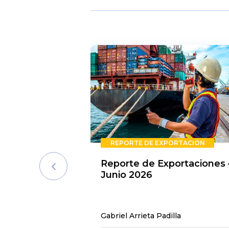
REPORTE DE EXPORTACIÓN
Reporte de Exportaciones 
Junio 2026
Gabriel Arrieta Padilla