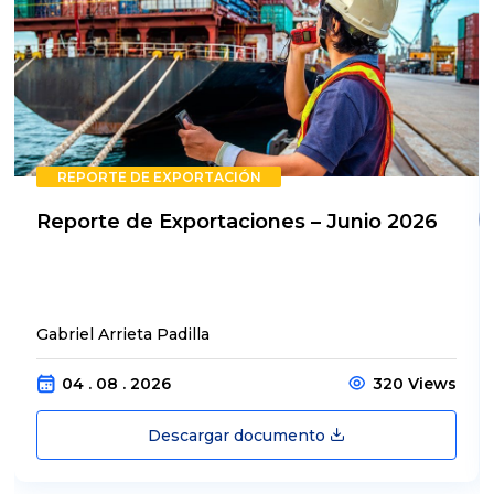
REPORTE DE EXPORTACIÓN
Reporte de Exportaciones – Junio 2026
Gabriel Arrieta Padilla
04 . 08 . 2026
320 Views
Descargar documento