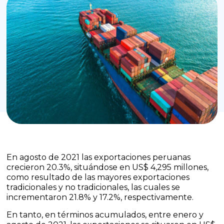
En agosto de 2021 las exportaciones peruanas
crecieron 20.3%, situándose en US$ 4,295 millones,
como resultado de las mayores exportaciones
tradicionales y no tradicionales, las cuales se
incrementaron 21.8% y 17.2%, respectivamente.
En tanto, en términos acumulados, entre enero y