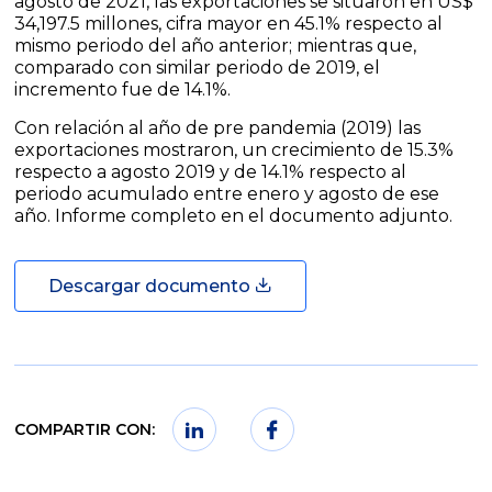
agosto de 2021, las exportaciones se situaron en US$
34,197.5 millones, cifra mayor en 45.1% respecto al
mismo periodo del año anterior; mientras que,
comparado con similar periodo de 2019, el
incremento fue de 14.1%.
Con relación al año de pre pandemia (2019) las
exportaciones mostraron, un crecimiento de 15.3%
respecto a agosto 2019 y de 14.1% respecto al
periodo acumulado entre enero y agosto de ese
año. Informe completo en el documento adjunto.
Descargar documento
COMPARTIR CON: