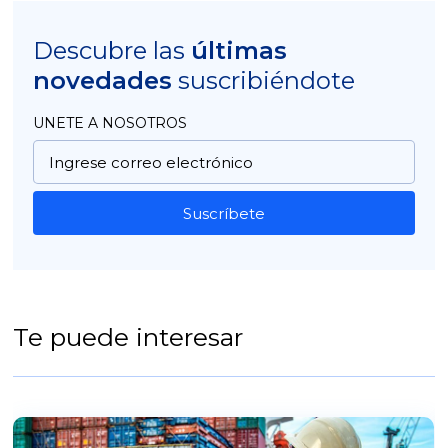
Descubre las
últimas
novedades
suscribiéndote
UNETE A NOSOTROS
Suscríbete
Te puede interesar