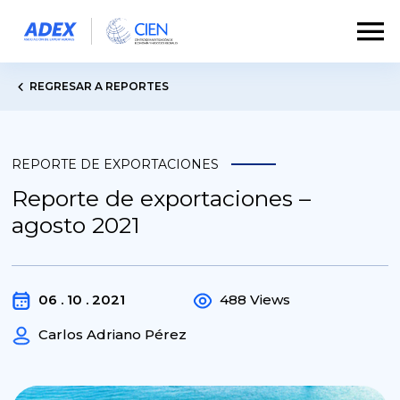
REGRESAR A REPORTES
REPORTE DE EXPORTACIONES
Reporte de exportaciones –
agosto 2021
06 . 10 . 2021
488 Views
Carlos Adriano Pérez