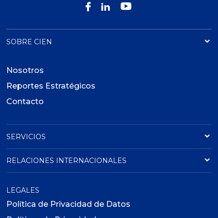
SOBRE CIEN
Nosotros
Reportes Estratégicos
Contacto
SERVICIOS
RELACIONES INTERNACIONALES
LEGALES
Política de Privacidad de Datos