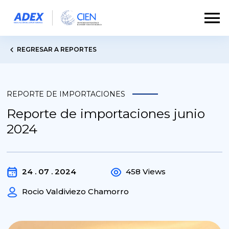
REGRESAR A REPORTES
REPORTE DE IMPORTACIONES
Reporte de importaciones junio
2024
24 . 07 . 2024
458 Views
Rocio Valdiviezo Chamorro