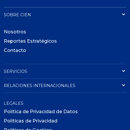
SOBRE CIEN
Nosotros
Reportes Estratégicos
Contacto
SERVICIOS
RELACIONES INTERNACIONALES
LEGALES
Política de Privacidad de Datos
Políticas de Privacidad