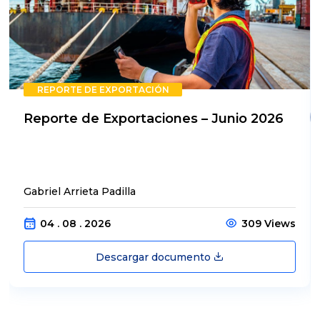
REPORTE DE EXPORTACIÓN
Reporte de Exportaciones – Junio 2026
Gabriel Arrieta Padilla
04 . 08 . 2026
309 Views
Descargar documento