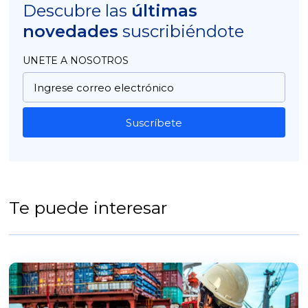
Descubre las
últimas
novedades
suscribiéndote
UNETE A NOSOTROS
Suscríbete
Te puede interesar