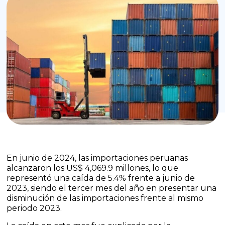
En junio de 2024, las importaciones peruanas
alcanzaron los US$ 4,069.9 millones, lo que
representó una caída de 5.4% frente a junio de
2023, siendo el tercer mes del año en presentar una
disminución de las importaciones frente al mismo
periodo 2023.