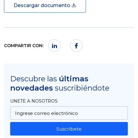
Descargar documento
COMPARTIR CON:
Descubre las
últimas
novedades
suscribiéndote
UNETE A NOSOTROS
Suscríbete