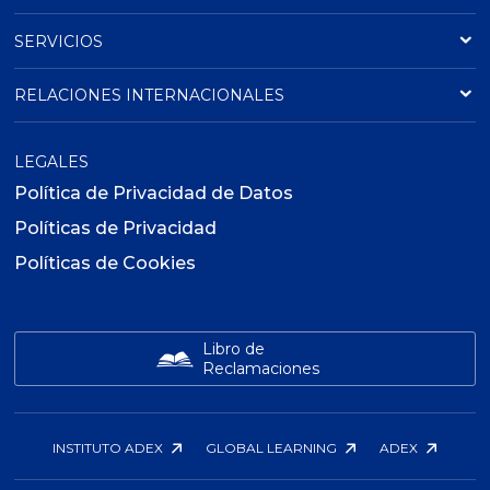
SERVICIOS
RELACIONES INTERNACIONALES
LEGALES
Política de Privacidad de Datos
Políticas de Privacidad
Políticas de Cookies
Libro de
Reclamaciones
INSTITUTO ADEX
GLOBAL LEARNING
ADEX