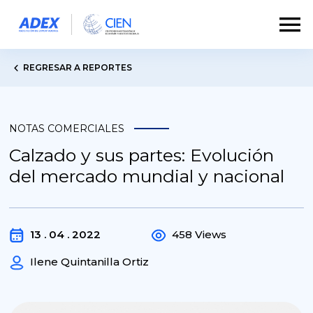
REGRESAR A REPORTES
NOTAS COMERCIALES
Calzado y sus partes: Evolución
del mercado mundial y nacional
13 . 04 . 2022
458 Views
Ilene Quintanilla Ortiz