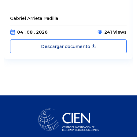
Gabriel Arrieta Padilla
04 . 08 . 2026
241 Views
Descargar documento