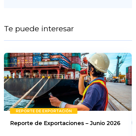
Te puede interesar
REPORTE DE EXPORTACIÓN
Reporte de Exportaciones – Junio 2026