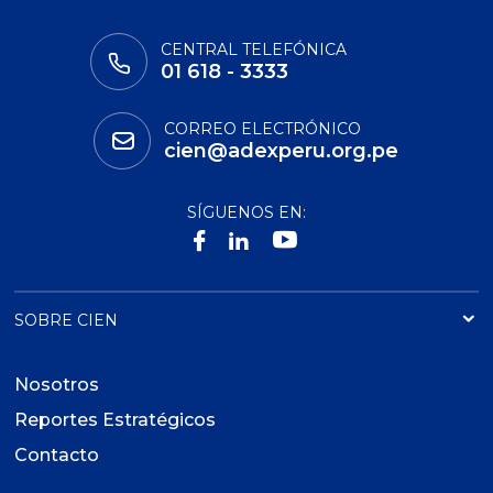
CENTRAL TELEFÓNICA
01 618 - 3333
CORREO ELECTRÓNICO
cien@adexperu.org.pe
SÍGUENOS EN:
SOBRE CIEN
Nosotros
Reportes Estratégicos
Contacto