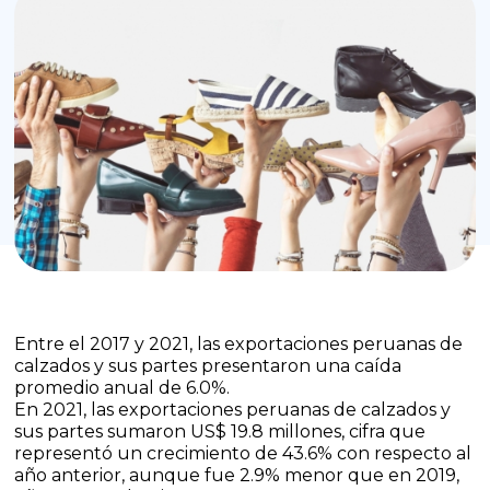
Entre el 2017 y 2021, las exportaciones peruanas de
calzados y sus partes presentaron una caída
promedio anual de 6.0%.
En 2021, las exportaciones peruanas de calzados y
sus partes sumaron US$ 19.8 millones, cifra que
representó un crecimiento de 43.6% con respecto al
año anterior, aunque fue 2.9% menor que en 2019,