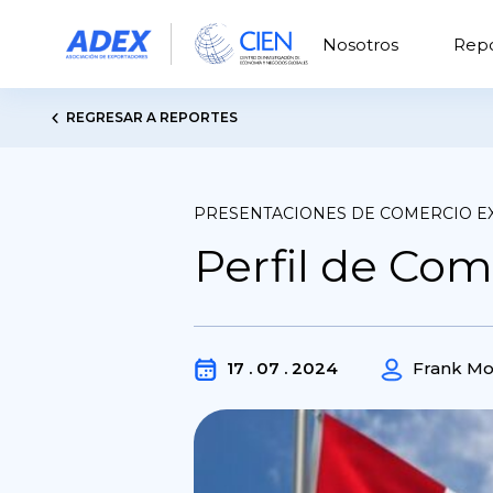
Nosotros
Repo
REGRESAR A REPORTES
PRESENTACIONES DE COMERCIO E
Perfil de Come
17 . 07 . 2024
Frank Mo