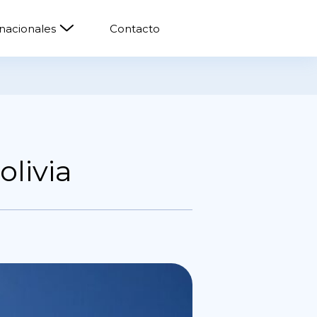
rnacionales
Contacto
olivia