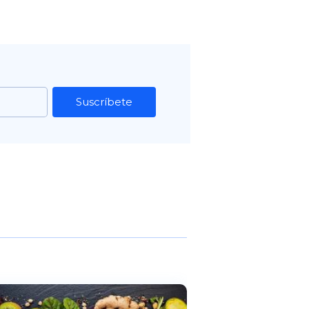
Suscríbete