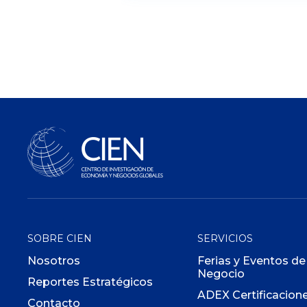
SOBRE CIEN
SERVICIOS
Nosotros
Ferias y Eventos de
Negocio
Reportes Estratégicos
ADEX Certificacion
Contacto