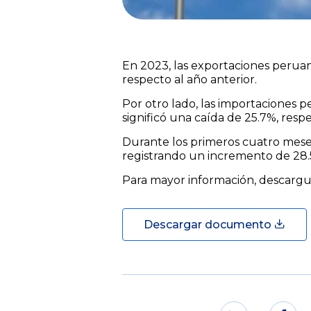
En 2023, las exportaciones peruan
respecto al año anterior.
Por otro lado, las importaciones 
significó una caída de 25.7%, respe
Durante los primeros cuatro meses
registrando un incremento de 28.5
Para mayor información, descargu
Descargar documento