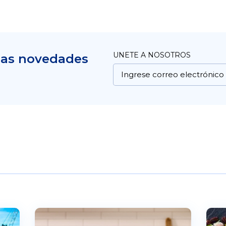
UNETE A NOSOTROS
mas novedades