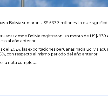
as a Bolivia sumaron US$ 533.3 millones, lo que signific
peruanas desde Bolivia registraron un monto de US$ 939.
cto al año anterior.
 del 2024, las exportaciones peruanas hacia Bolivia acu
%, con respecto al mismo periodo del año anterior.
e la nota completa.