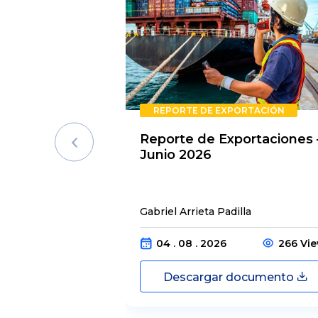
REPORTE DE EXPORTACIÓN
Reporte de Exportaciones 
Junio 2026
Gabriel Arrieta Padilla
04 . 08 . 2026
266 Vi
Descargar documento