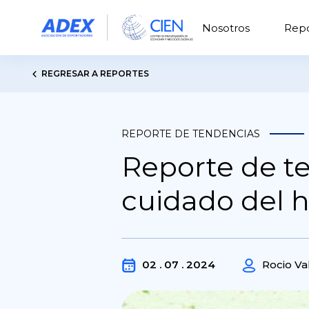
Nosotros
Repo
REGRESAR A REPORTES
REPORTE DE TENDENCIAS
Reporte de te
cuidado del h
02 . 07 . 2024
Rocio Va