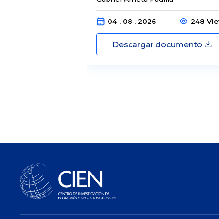
04 . 08 . 2026
248 Vi
Descargar documento