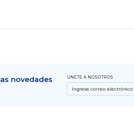
UNETE A NOSOTROS
mas novedades