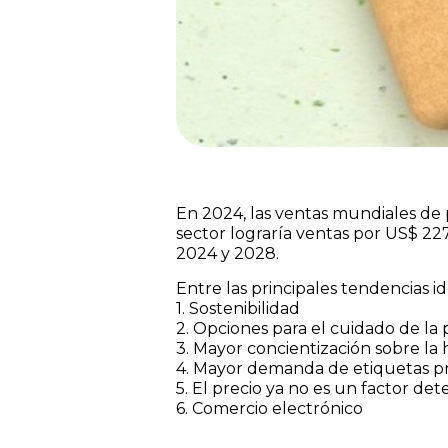
En 2024, las ventas mundiales de p
sector lograría ventas por US$ 227
2024 y 2028.
Entre las principales tendencias i
1. Sostenibilidad
2. Opciones para el cuidado de la p
3. Mayor concientización sobre la 
4. Mayor demanda de etiquetas pr
5. El precio ya no es un factor de
6. Comercio electrónico