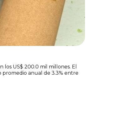
 los US$ 200.0 mil millones. El
nto promedio anual de 3.3% entre