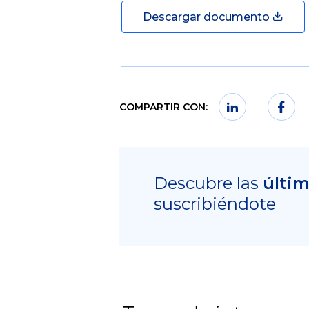
Descargar documento
COMPARTIR CON:
Descubre las
últi
suscribiéndote