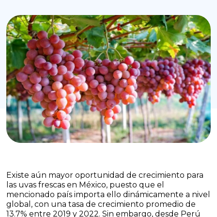
Existe aún mayor oportunidad de crecimiento para
las uvas frescas en México, puesto que el
mencionado país importa ello dinámicamente a nivel
global, con una tasa de crecimiento promedio de
13.7% entre 2019 y 2022. Sin embargo, desde Perú