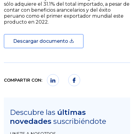
sólo adquiere el 31.1% del total importado, a pesar de
contar con beneficios arancelarios y del éxito
peruano como el primer exportador mundial este
producto en 2022.
Descargar documento
COMPARTIR CON:
Descubre las
últimas
novedades
suscribiéndote