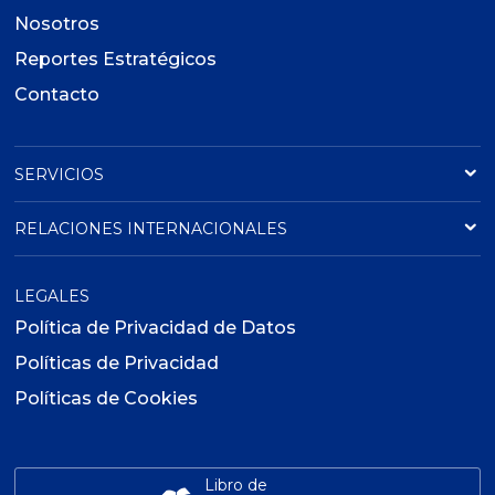
Nosotros
Reportes Estratégicos
Contacto
SERVICIOS
RELACIONES INTERNACIONALES
LEGALES
Política de Privacidad de Datos
Políticas de Privacidad
Políticas de Cookies
Libro de