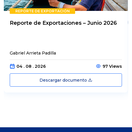
REPORTE DE EXPORTACIÓN
Reporte de Exportaciones – Junio 2026
Gabriel Arrieta Padilla
04 . 08 . 2026
97 Views
Descargar documento