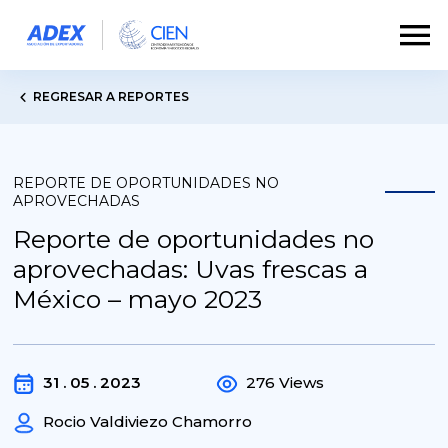
REGRESAR A REPORTES
REPORTE DE OPORTUNIDADES NO
APROVECHADAS
Reporte de oportunidades no
aprovechadas: Uvas frescas a
México – mayo 2023
31 . 05 . 2023
276 Views
Rocio Valdiviezo Chamorro