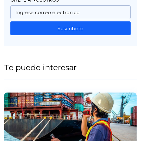
UNETE A NOSOTROS
Suscríbete
Te puede interesar