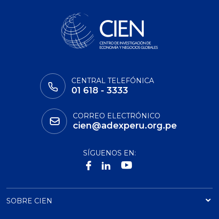
CENTRAL TELEFÓNICA
01 618 - 3333
CORREO ELECTRÓNICO
cien@adexperu.org.pe
SÍGUENOS EN:
SOBRE CIEN