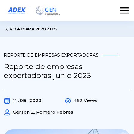
REGRESAR A REPORTES
REPORTE DE EMPRESAS EXPORTADORAS
Reporte de empresas
exportadoras junio 2023
11 . 08 . 2023
462 Views
Gerson Z. Romero Febres