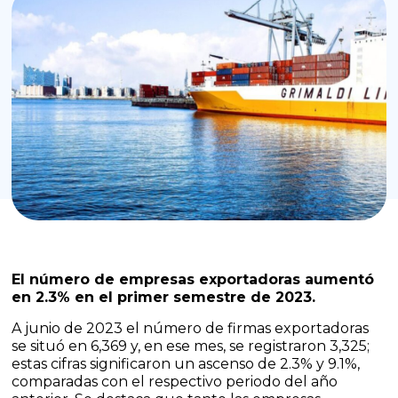
El número de empresas exportadoras aumentó
en 2.3% en el primer semestre de 2023.
A junio de 2023 el número de firmas exportadoras
se situó en 6,369 y, en ese mes, se registraron 3,325;
estas cifras significaron un ascenso de 2.3% y 9.1%,
comparadas con el respectivo periodo del año