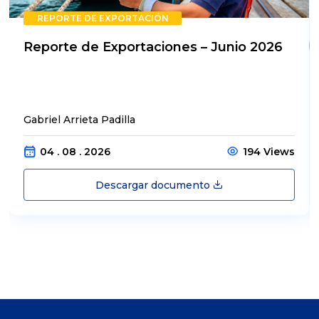
REPORTE DE EXPORTACIÓN
Reporte de Exportaciones – Junio 2026
Gabriel Arrieta Padilla
04 . 08 . 2026
194 Views
Descargar documento