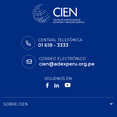
CENTRAL TELEFÓNICA
01 618 - 3333
CORREO ELECTRÓNICO
cien@adexperu.org.pe
SÍGUENOS EN:
SOBRE CIEN