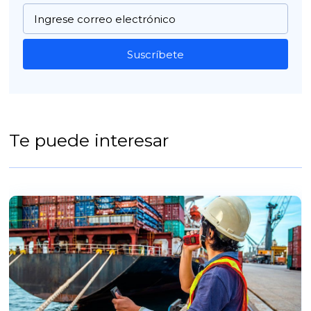
Suscríbete
Te puede interesar