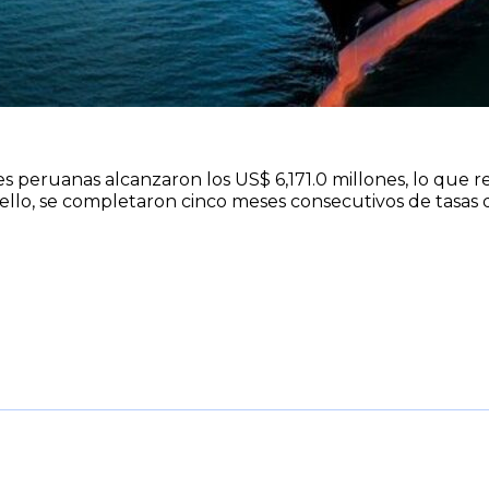
s peruanas alcanzaron los US$ 6,171.0 millones, lo que 
ello, se completaron cinco meses consecutivos de tasas 