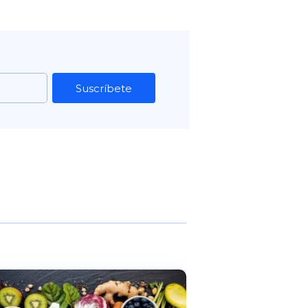
Suscríbete