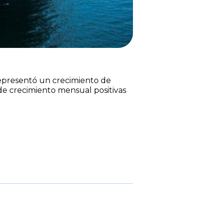
representó un crecimiento de
de crecimiento mensual positivas