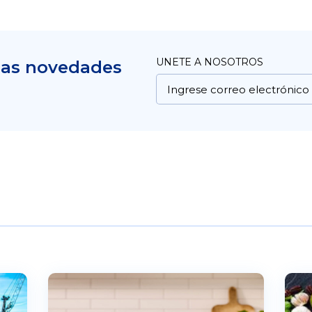
UNETE A NOSOTROS
mas novedades