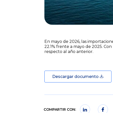
En mayo de 2026, las importacione
22.1% frente a mayo de 2025. Con 
respecto al año anterior.
Descargar documento
COMPARTIR CON: