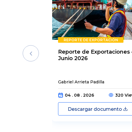
REPORTE DE EXPORTACIÓN
Reporte de Exportaciones 
Junio 2026
Gabriel Arrieta Padilla
04 . 08 . 2026
320 Vi
Descargar documento