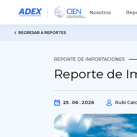
Nosotros
Repo
REGRESAR A REPORTES
REPORTE DE IMPORTACIONES
Reporte de I
25 . 06 . 2026
Rubi Cal