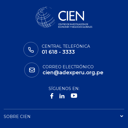
CENTRAL TELEFÓNICA
01 618 - 3333
CORREO ELECTRÓNICO
cien@adexperu.org.pe
SÍGUENOS EN:
SOBRE CIEN