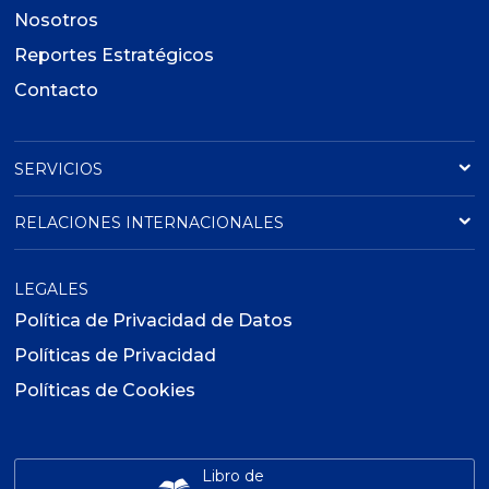
Nosotros
Reportes Estratégicos
Contacto
SERVICIOS
RELACIONES INTERNACIONALES
LEGALES
Política de Privacidad de Datos
Políticas de Privacidad
Políticas de Cookies
Libro de