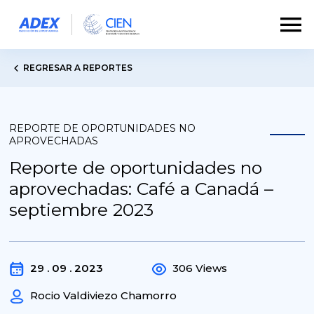
REGRESAR A REPORTES
REPORTE DE OPORTUNIDADES NO
APROVECHADAS
Reporte de oportunidades no
aprovechadas: Café a Canadá –
septiembre 2023
29 . 09 . 2023
306 Views
Rocio Valdiviezo Chamorro