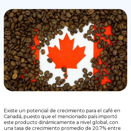
Existe un potencial de crecimiento para el café en
Canadá, puesto que el mencionado país importó
este producto dinámicamente a nivel global, con
una tasa de crecimiento promedio de 20.7% entre