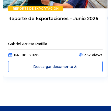
REPORTE DE EXPORTACIÓN
Reporte de Exportaciones – Junio 2026
Gabriel Arrieta Padilla
04 . 08 . 2026
352 Views
Descargar documento