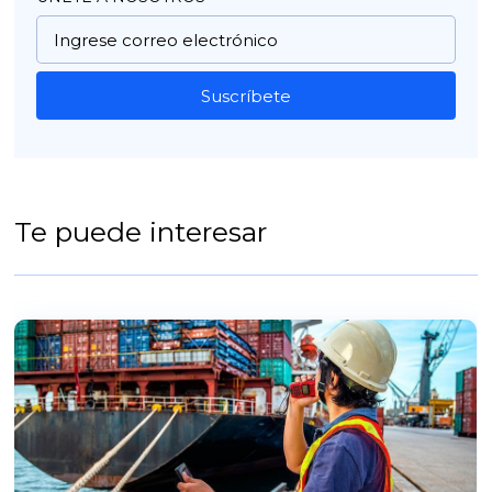
Suscríbete
Te puede interesar