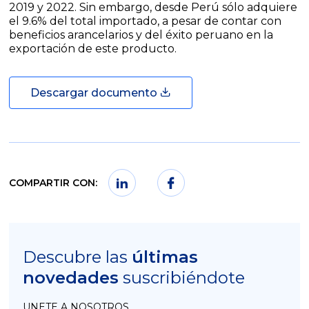
2019 y 2022. Sin embargo, desde Perú sólo adquiere
el 9.6% del total importado, a pesar de contar con
beneficios arancelarios y del éxito peruano en la
exportación de este producto.
Descargar documento
COMPARTIR CON:
Descubre las
últimas
novedades
suscribiéndote
UNETE A NOSOTROS