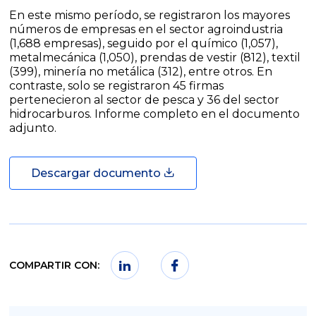
En este mismo período, se registraron los mayores
números de empresas en el sector agroindustria
(1,688 empresas), seguido por el químico (1,057),
metalmecánica (1,050), prendas de vestir (812), textil
(399), minería no metálica (312), entre otros. En
contraste, solo se registraron 45 firmas
pertenecieron al sector de pesca y 36 del sector
hidrocarburos. Informe completo en el documento
adjunto.
Descargar documento
COMPARTIR CON: