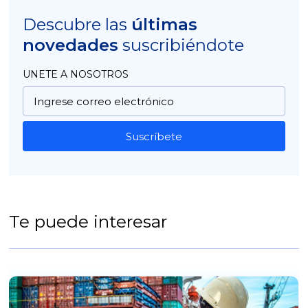
Descubre las
últimas
novedades
suscribiéndote
UNETE A NOSOTROS
Suscríbete
Te puede interesar