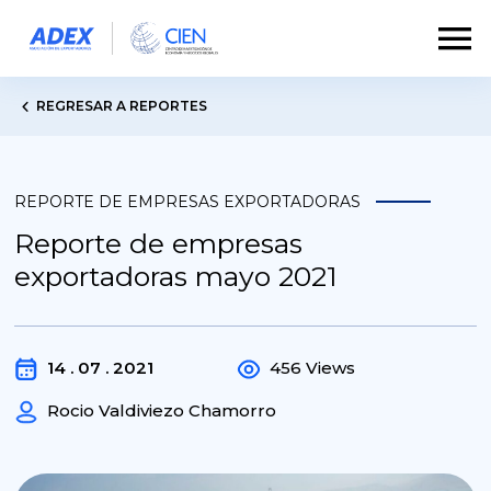
REGRESAR A REPORTES
REPORTE DE EMPRESAS EXPORTADORAS
Reporte de empresas
exportadoras mayo 2021
14 . 07 . 2021
456 Views
Rocio Valdiviezo Chamorro