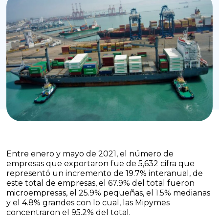
Entre enero y mayo de 2021, el número de
empresas que exportaron fue de 5,632 cifra que
representó un incremento de 19.7% interanual, de
este total de empresas, el 67.9% del total fueron
microempresas, el 25.9% pequeñas, el 1.5% medianas
y el 4.8% grandes con lo cual, las Mipymes
concentraron el 95.2% del total.