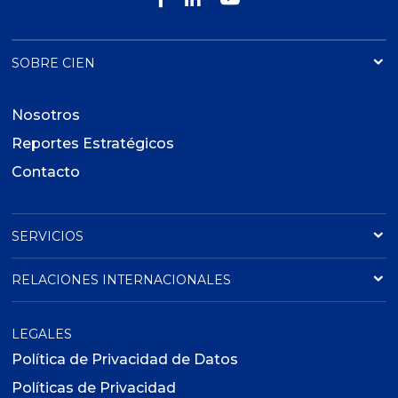
SOBRE CIEN
Nosotros
Reportes Estratégicos
Contacto
SERVICIOS
RELACIONES INTERNACIONALES
LEGALES
Política de Privacidad de Datos
Políticas de Privacidad