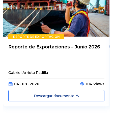
REPORTE DE EXPORTACIÓN
Reporte de Exportaciones – Junio 2026
Gabriel Arrieta Padilla
04 . 08 . 2026
104 Views
Descargar documento