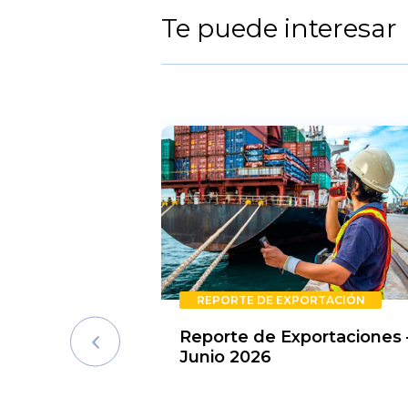
Te puede interesar
REPORTE DE EXPORTACIÓN
Reporte de Exportaciones 
Junio 2026