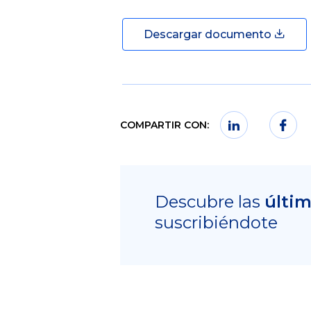
Descargar documento
COMPARTIR CON:
Descubre las
últi
suscribiéndote