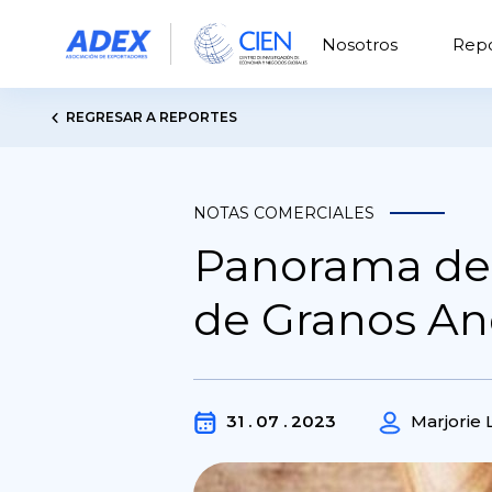
Nosotros
Repo
REGRESAR A REPORTES
NOTAS COMERCIALES
Panorama del
de Granos An
31 . 07 . 2023
Marjorie 