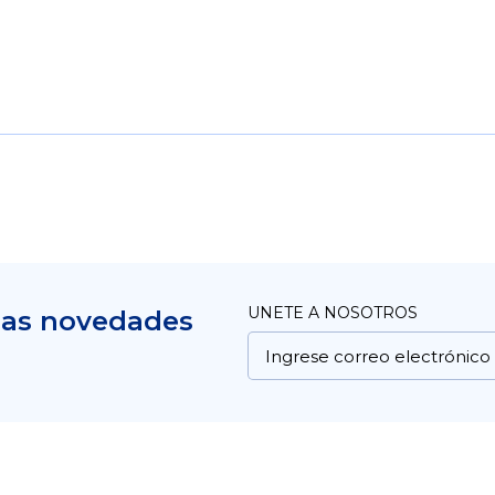
UNETE A NOSOTROS
mas novedades