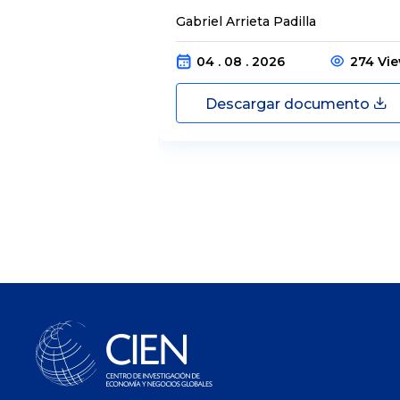
Gabriel Arrieta Padilla
04 . 08 . 2026
274 Vi
Descargar documento