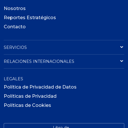
Nosotros
Reportes Estratégicos
Contacto
SERVICIOS
RELACIONES INTERNACIONALES
LEGALES
Política de Privacidad de Datos
Políticas de Privacidad
Políticas de Cookies
Libro de