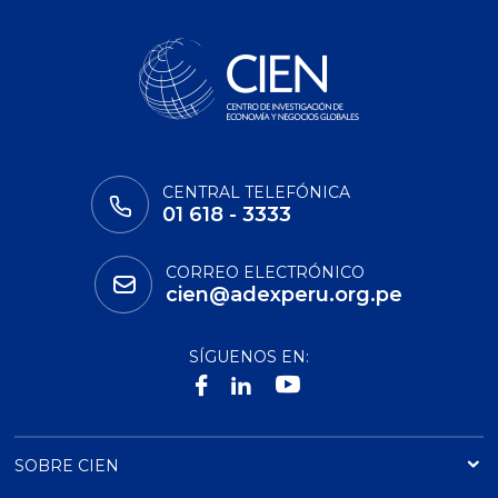
CENTRAL TELEFÓNICA
01 618 - 3333
CORREO ELECTRÓNICO
cien@adexperu.org.pe
SÍGUENOS EN:
SOBRE CIEN