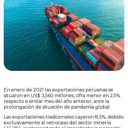
En enero de 2021 las exportaciones peruanas se
situaron en US$ 3,560 millones, cifra menor en 2.5%
respecto a similar mes del año anterior, ante la
prolongación de situación de pandemia global.
Las exportaciones tradicionales cayeron 8.3%, debido
exclusivamente al retroceso del sector minería