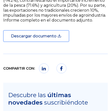
(-14.2%), contrarrestando el importante incremento
de la pesca (71.6%) y agricultura (20%). Por su parte,
las exportaciones no tradicionales crecieron 10%,
impulsadas por los mayores envíos de agroindustria.
Informe completo en el documento adjunto.
Descargar documento
COMPARTIR CON:
Descubre las
últimas
novedades
suscribiéndote