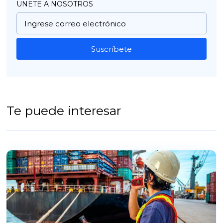
UNETE A NOSOTROS
Suscríbete
Te puede interesar