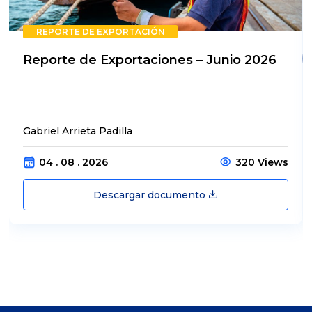
REPORTE DE EXPORTACIÓN
Reporte de Exportaciones – Junio 2026
Gabriel Arrieta Padilla
04 . 08 . 2026
320 Views
Descargar documento