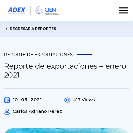
REGRESAR A REPORTES
REPORTE DE EXPORTACIONES
Reporte de exportaciones – enero
2021
10 . 03 . 2021
417 Views
Carlos Adriano Pérez