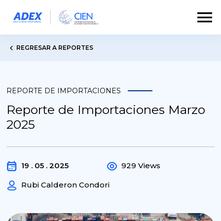
REGRESAR A REPORTES
REPORTE DE IMPORTACIONES
Reporte de Importaciones Marzo
2025
19 . 05 . 2025
929 Views
Rubi Calderon Condori