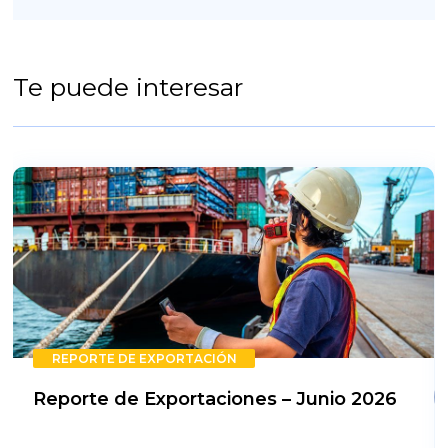
Te puede interesar
REPORTE DE EXPORTACIÓN
Reporte de Exportaciones – Junio 2026