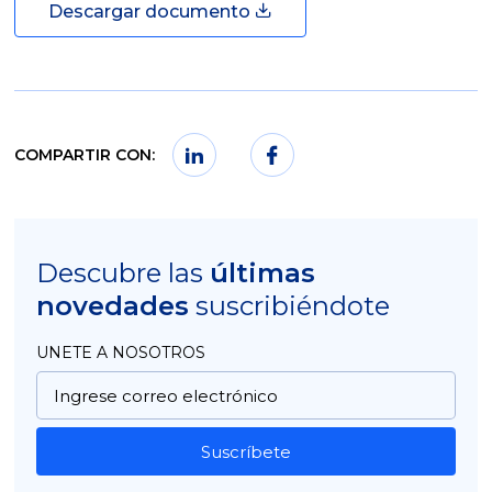
Descargar documento
COMPARTIR CON:
Descubre las
últimas
novedades
suscribiéndote
UNETE A NOSOTROS
Suscríbete