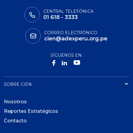
CENTRAL TELEFÓNICA
01 618 - 3333
CORREO ELECTRÓNICO
cien@adexperu.org.pe
SÍGUENOS EN:
SOBRE CIEN
Nosotros
Reportes Estratégicos
Contacto