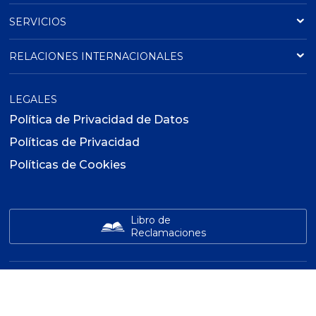
SERVICIOS
RELACIONES INTERNACIONALES
LEGALES
Política de Privacidad de Datos
Políticas de Privacidad
Políticas de Cookies
Libro de
Reclamaciones
INSTITUTO ADEX
GLOBAL LEARNING
ADEX