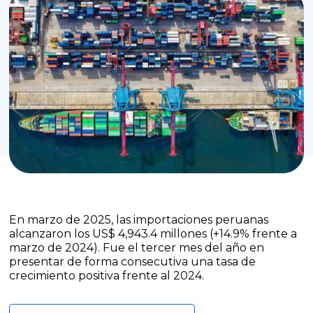
En marzo de 2025, las importaciones peruanas
alcanzaron los US$ 4,943.4 millones (+14.9% frente a
marzo de 2024). Fue el tercer mes del año en
presentar de forma consecutiva una tasa de
crecimiento positiva frente al 2024.