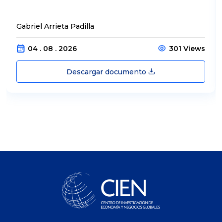
Gabriel Arrieta Padilla
04 . 08 . 2026
301 Views
Descargar documento