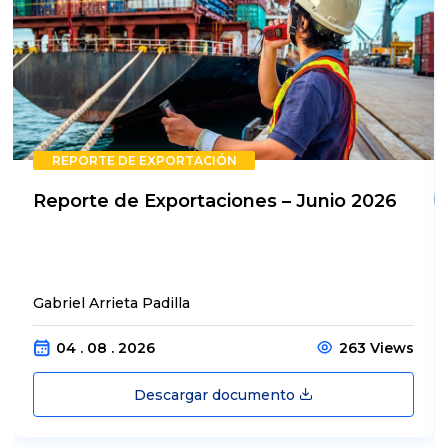
REPORTE DE EXPORTACIÓN
Reporte de Exportaciones – Junio 2026
Gabriel Arrieta Padilla
04 . 08 . 2026
263 Views
Descargar documento