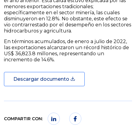
el año anterior. Esta caída estuvo explicada por las
menores exportaciones tradicionales;
específicamente en el sector minería, las cuales
disminuyeron en 12.8%. No obstante, este efecto se
vio contrarrestado por el desempeño en los sectores
hidrocarburos y agricultura.
En términos acumulados, de enero a julio de 2022,
las exportaciones alcanzaron un récord histórico de
US$ 36,823.8 millones, representando un
incremento de 14.6%.
Descargar documento
COMPARTIR CON: