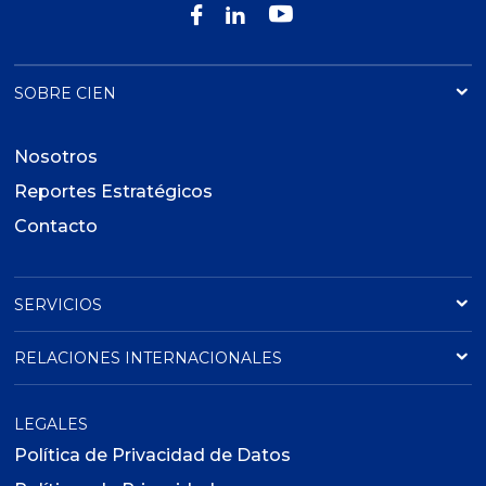
SOBRE CIEN
Nosotros
Reportes Estratégicos
Contacto
SERVICIOS
RELACIONES INTERNACIONALES
LEGALES
Política de Privacidad de Datos