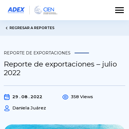
REGRESAR A REPORTES
REPORTE DE EXPORTACIONES
Reporte de exportaciones – julio
2022
29 . 08 . 2022
358 Views
Daniela Juárez