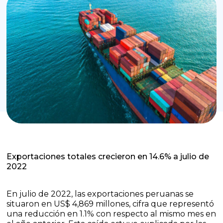
Exportaciones totales crecieron en 14.6% a julio de
2022
En julio de 2022, las exportaciones peruanas se
situaron en US$ 4,869 millones, cifra que representó
una reducción en 1.1% con respecto al mismo mes en