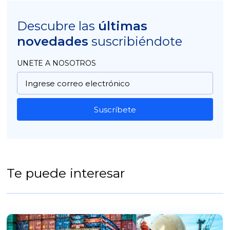
Descubre las
últimas
novedades
suscribiéndote
UNETE A NOSOTROS
Suscríbete
Te puede interesar