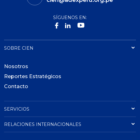
cien@adexperu.org.pe
SÍGUENOS EN:
SOBRE CIEN
Nosotros
Reportes Estratégicos
Contacto
SERVICIOS
RELACIONES INTERNACIONALES