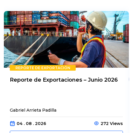
REPORTE DE EXPORTACIÓN
Reporte de Exportaciones – Junio 2026
Gabriel Arrieta Padilla
04 . 08 . 2026
272 Views