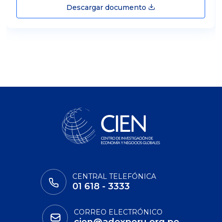
Descargar documento
CENTRAL TELEFÓNICA
01 618 - 3333
CORREO ELECTRÓNICO