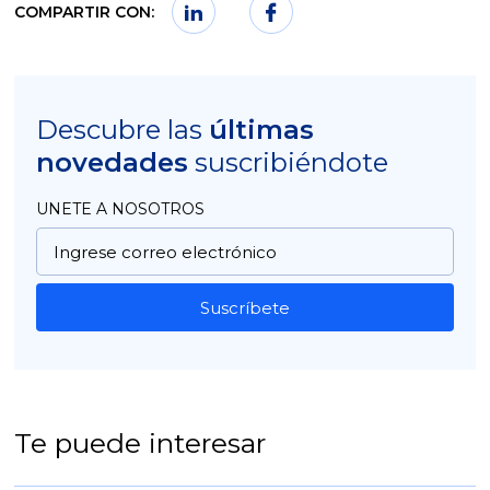
COMPARTIR CON:
Descubre las
últimas
novedades
suscribiéndote
UNETE A NOSOTROS
Suscríbete
Te puede interesar