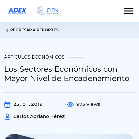
REGRESAR A REPORTES
ARTÍCULOS ECONÓMICOS
Los Sectores Económicos con
Mayor Nivel de Encadenamiento
25 . 01 . 2019
973 Views
Carlos Adriano Pérez