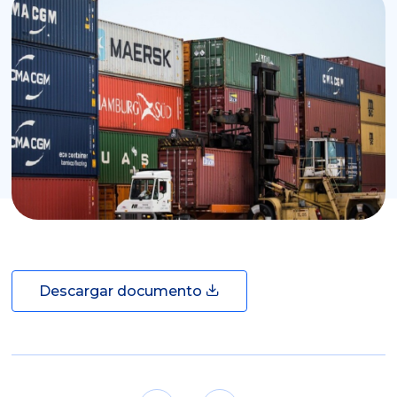
Descargar documento