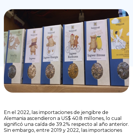
En el 2022, las importaciones de jengibre de
Alemania ascendieron a US$ 40.8 millones, lo cual
significó una caída de 39.2% respecto al año anterior.
Sin embargo, entre 2019 y 2022, las importaciones