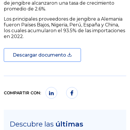
de jengibre alcanzaron una tasa de crecimiento
promedio de 2.6%.
Los principales proveedores de jengibre a Alemania
fueron Países Bajos, Nigeria, Perú, España y China,
los cuales acumularon el 93.5% de las importaciones
en 2022.
Descargar documento
COMPARTIR CON:
Descubre las
últimas