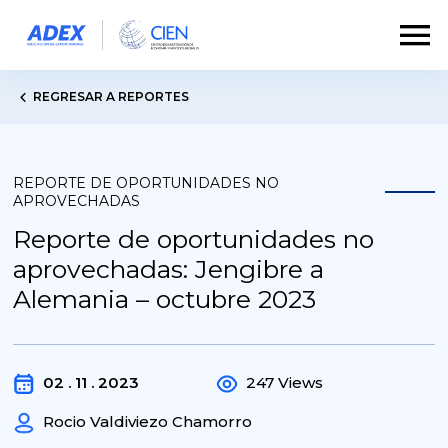
REGRESAR A REPORTES
REPORTE DE OPORTUNIDADES NO
APROVECHADAS
Reporte de oportunidades no
aprovechadas: Jengibre a
Alemania – octubre 2023
02 . 11 . 2023
247 Views
Rocio Valdiviezo Chamorro