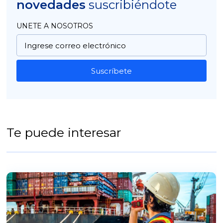
novedades
suscribiéndote
UNETE A NOSOTROS
Suscríbete
Te puede interesar