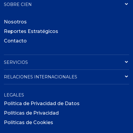
SOBRE CIEN
Nosotros
Reportes Estratégicos
Contacto
SERVICIOS
RELACIONES INTERNACIONALES
LEGALES
Política de Privacidad de Datos
Políticas de Privacidad
Políticas de Cookies