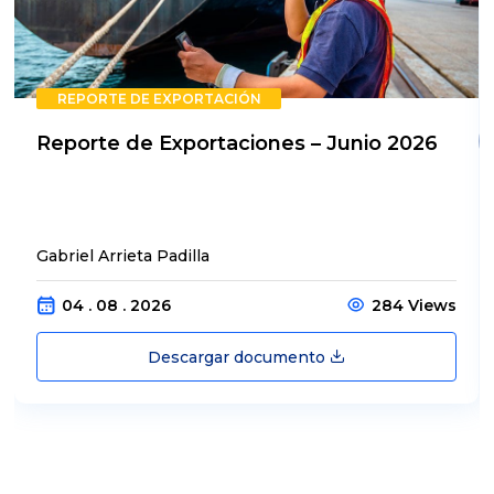
REPORTE DE EXPORTACIÓN
Reporte de Exportaciones – Junio 2026
Gabriel Arrieta Padilla
04 . 08 . 2026
284 Views
Descargar documento