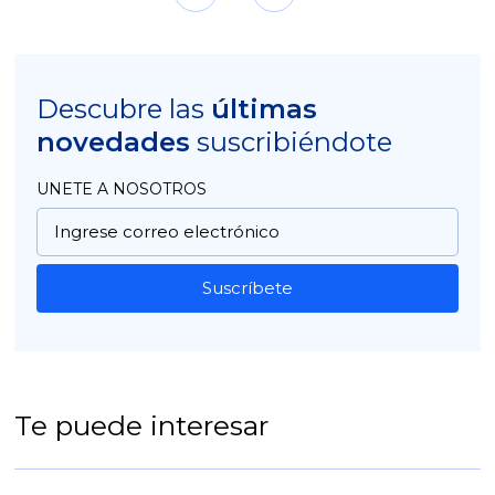
Descubre las
últimas
novedades
suscribiéndote
UNETE A NOSOTROS
Suscríbete
Te puede interesar