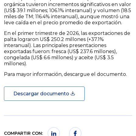
orgánica tuvieron incrementos significativos en valor
(US$ 39.1 millones; 106.1% interanual) y volumen (18.5
miles de TM; 116.4% interanual), aunque mostró una
leve caída en el precio promedio de exportación.
En el primer trimestre de 2026, las exportaciones de
palta lograron US$ 250.2 millones (+37.1%
interanual). Las principales presentaciones
exportadas fueron: fresca (US$ 237.6 millones),
congelada (US$ 6.6 millones) y aceite (US$ 3.5
millones).
Para mayor información, descargue el documento.
Descargar documento
COMPARTIR CON: