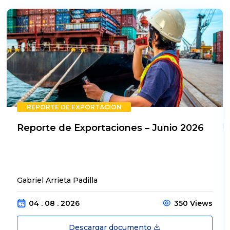
REPORTE DE EXPORTACIÓN
Reporte de Exportaciones – Junio 2026
Gabriel Arrieta Padilla
04 . 08 . 2026
350 Views
Descargar documento