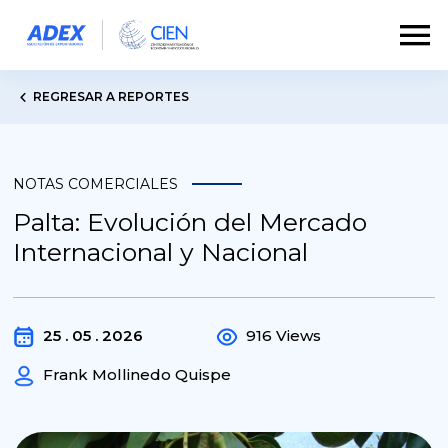
REGRESAR A REPORTES
NOTAS COMERCIALES
Palta: Evolución del Mercado
Internacional y Nacional
25 . 05 . 2026
916 Views
Frank Mollinedo Quispe