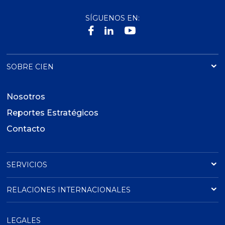
SÍGUENOS EN:
SOBRE CIEN
Nosotros
Reportes Estratégicos
Contacto
SERVICIOS
RELACIONES INTERNACIONALES
LEGALES