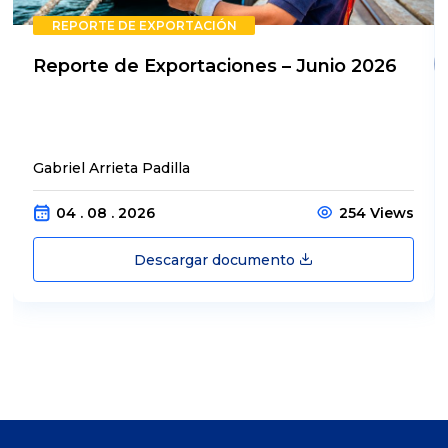
REPORTE DE EXPORTACIÓN
Reporte de Exportaciones – Junio 2026
Gabriel Arrieta Padilla
04 . 08 . 2026
254 Views
Descargar documento