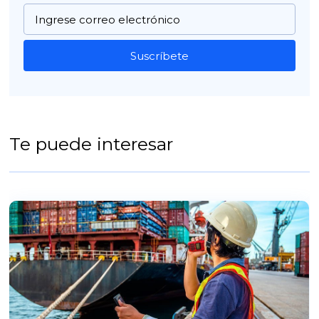
Suscríbete
Te puede interesar