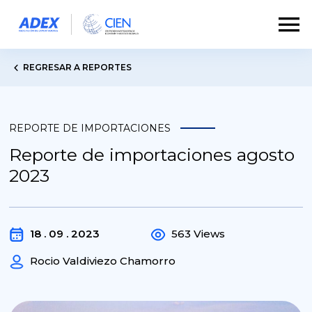
REGRESAR A REPORTES
REPORTE DE IMPORTACIONES
Reporte de importaciones agosto
2023
18 . 09 . 2023
563 Views
Rocio Valdiviezo Chamorro