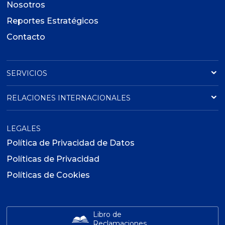
Nosotros
Reportes Estratégicos
Contacto
SERVICIOS
RELACIONES INTERNACIONALES
LEGALES
Política de Privacidad de Datos
Políticas de Privacidad
Políticas de Cookies
Libro de
Reclamaciones