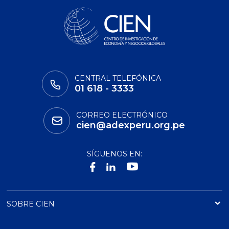
CENTRAL TELEFÓNICA
01 618 - 3333
CORREO ELECTRÓNICO
cien@adexperu.org.pe
SÍGUENOS EN:
SOBRE CIEN