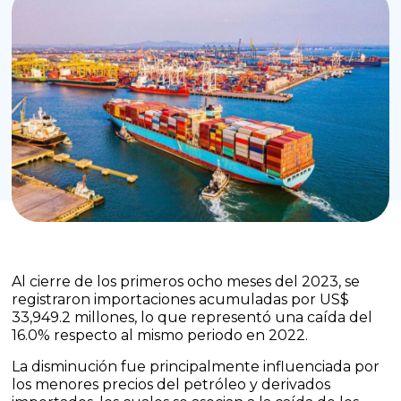
Al cierre de los primeros ocho meses del 2023, se
registraron importaciones acumuladas por US$
33,949.2 millones, lo que representó una caída del
16.0% respecto al mismo periodo en 2022.
La disminución fue principalmente influenciada por
los menores precios del petróleo y derivados