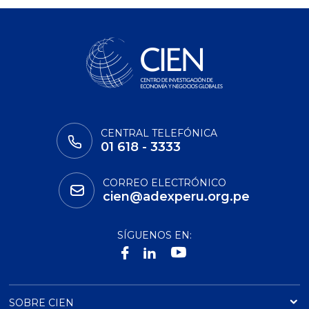
CENTRAL TELEFÓNICA
01 618 - 3333
CORREO ELECTRÓNICO
cien@adexperu.org.pe
SÍGUENOS EN:
SOBRE CIEN