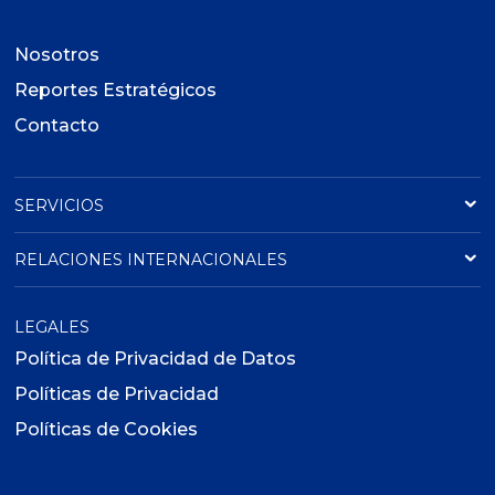
Nosotros
Reportes Estratégicos
Contacto
SERVICIOS
RELACIONES INTERNACIONALES
LEGALES
Política de Privacidad de Datos
Políticas de Privacidad
Políticas de Cookies