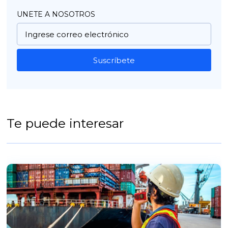
UNETE A NOSOTROS
Suscríbete
Te puede interesar