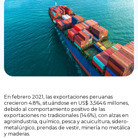
En febrero 2021, las exportaciones peruanas
crecieron 4.8%, situándose en US$ 3,564.6 millones,
debido al comportamiento positivo de las
exportaciones no tradicionales (14.6%), con alzas en
agroindustria, químico, pesca y acuicultura, sidero-
metalúrgico, prendas de vestir, minería no metálica
y maderas.