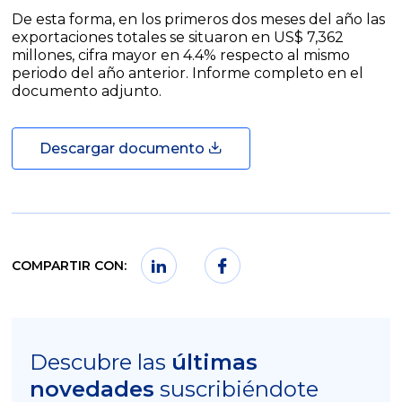
De esta forma, en los primeros dos meses del año las
exportaciones totales se situaron en US$ 7,362
millones, cifra mayor en 4.4% respecto al mismo
periodo del año anterior. Informe completo en el
documento adjunto.
Descargar documento
COMPARTIR CON:
Descubre las
últimas
novedades
suscribiéndote