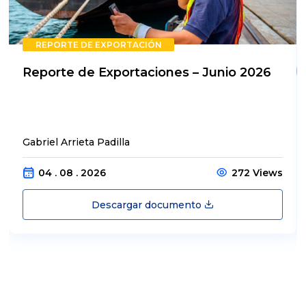
REPORTE DE EXPORTACIÓN
Reporte de Exportaciones – Junio 2026
Gabriel Arrieta Padilla
04 . 08 . 2026
272 Views
Descargar documento