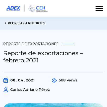
REGRESAR A REPORTES
REPORTE DE EXPORTACIONES
Reporte de exportaciones –
febrero 2021
08 . 04 . 2021
588 Views
Carlos Adriano Pérez