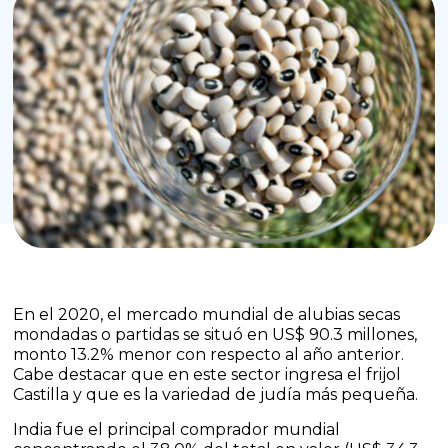
En el 2020, el mercado mundial de alubias secas
mondadas o partidas se situó en US$ 90.3 millones,
monto 13.2% menor con respecto al año anterior.
Cabe destacar que en este sector ingresa el frijol
Castilla y que es la variedad de judía más pequeña.
India fue el principal comprador mundial