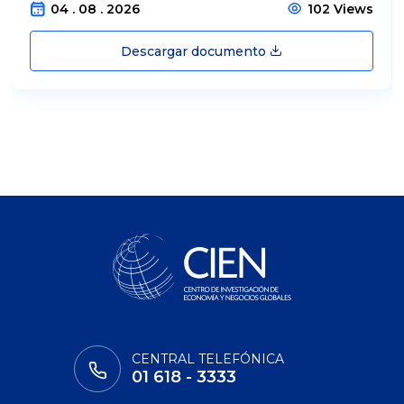
04 . 08 . 2026
102 Views
Descargar documento
CENTRAL TELEFÓNICA
01 618 - 3333