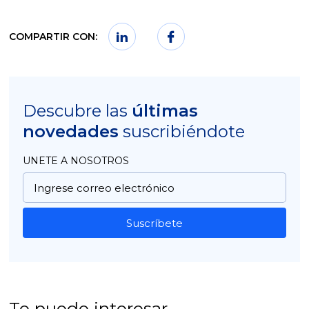
COMPARTIR CON:
Descubre las
últimas
novedades
suscribiéndote
UNETE A NOSOTROS
Suscríbete
Te puede interesar