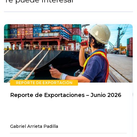
REPORTE DE EXPORTACIÓN
Reporte de Exportaciones – Junio 2026
Gabriel Arrieta Padilla