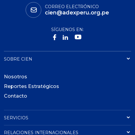
CORREO ELECTRÓNICO
cien@adexperu.org.pe
SÍGUENOS EN:
SOBRE CIEN
Nosotros
Reportes Estratégicos
Contacto
SERVICIOS
RELACIONES INTERNACIONALES