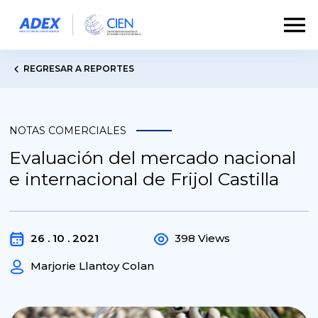
REGRESAR A REPORTES
NOTAS COMERCIALES
Evaluación del mercado nacional
e internacional de Frijol Castilla
26 . 10 . 2021
398 Views
Marjorie Llantoy Colan