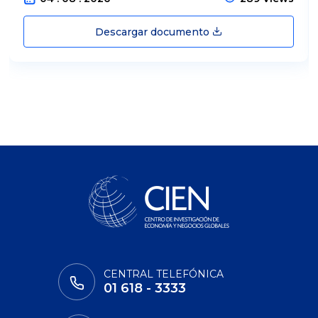
Descargar documento
CENTRAL TELEFÓNICA
01 618 - 3333