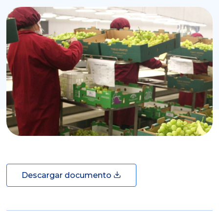
Descargar documento