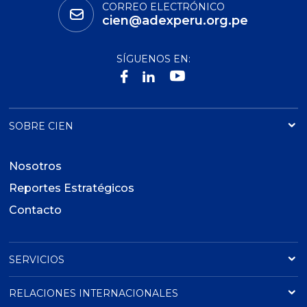
CORREO ELECTRÓNICO
cien@adexperu.org.pe
SÍGUENOS EN:
SOBRE CIEN
Nosotros
Reportes Estratégicos
Contacto
SERVICIOS
RELACIONES INTERNACIONALES