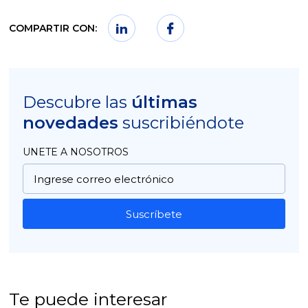
COMPARTIR CON:
Descubre las
últimas
novedades
suscribiéndote
UNETE A NOSOTROS
Suscríbete
Te puede interesar