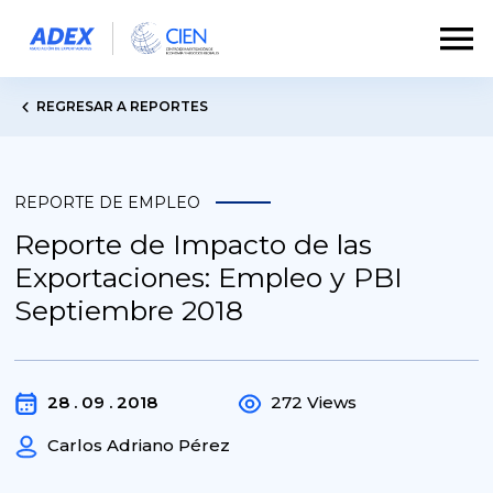
REGRESAR A REPORTES
REPORTE DE EMPLEO
Reporte de Impacto de las
Exportaciones: Empleo y PBI
Septiembre 2018
28 . 09 . 2018
272 Views
Carlos Adriano Pérez