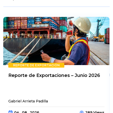
REPORTE DE EXPORTACIÓN
Reporte de Exportaciones – Junio 2026
Gabriel Arrieta Padilla
04 . 08 . 2026
289 Views